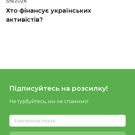
5/6/2026
Хто фінансує українських
активістів?
Підписуйтесь на розсилку!
Не турбуйтесь, ми не спамимо!