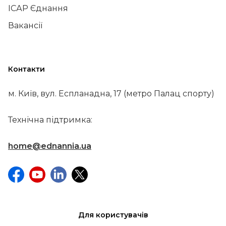
ІСАР Єднання
Вакансії
Контакти
м. Київ, вул. Еспланадна, 17 (метро Палац спорту)
Технічна підтримка:
home@ednannia.ua
Для користувачів