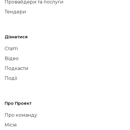
Провайдери та послуги
Тендери
Дізнатися
Статті
Відео
Подкасти
Події
Про Проект
Про команду
Місія