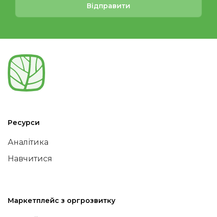
Відправити
Ресурси
Аналітика
Навчитися
Маркетплейс з оргрозвитку