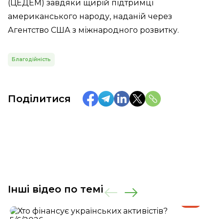
(ЦЕДЕМ) завдяки щирій підтримці
американського народу, наданій через
Агентство США з міжнародного розвитку.
Благодійність
Поділитися
Інші відео по темі