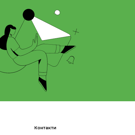
Контакти