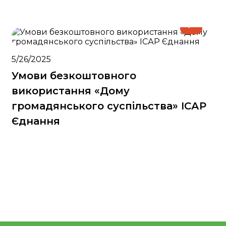
5/26/2025
Умови безкоштовного
використання «Дому
громадянського суспільства» ІСАР
Єднання