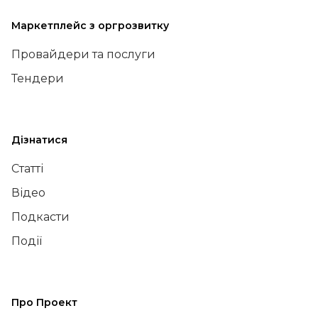
Маркетплейс з оргрозвитку
Провайдери та послуги
Тендери
Дізнатися
Статті
Відео
Подкасти
Події
Про Проект