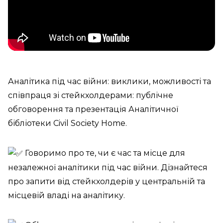
Аналітика під час війни: виклики, можливості та
співпраця зі стейкхолдерами: публічне
обговорення та презентація Аналітичної
бібліотеки Civil Society Home.
Говоримо про те, чи є час та місце для
незалежної аналітики під час війни. Дізнайтеся
про запити від стейкхолдерів у центральній та
місцевій владі на аналітику.