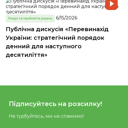
6/15/2026
Пошук та прийняття рішень
Публічна дискусія «Перевинахід
України: стратегічний порядок
денний для наступного
десятиліття»
Підписуйтесь на розсилку!
Не турбуйтесь, ми не спамимо!