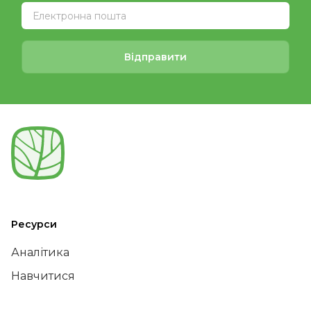
Відправити
Ресурси
Аналітика
Навчитися