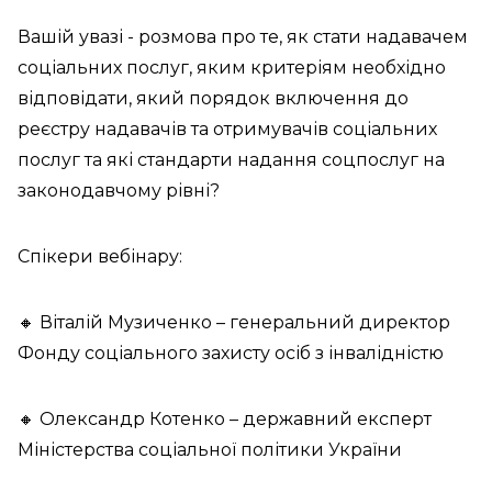
Вашій увазі - розмова про те, як стати надавачем
соціальних послуг, яким критеріям необхідно
відповідати, який порядок включення до
реєстру надавачів та отримувачів соціальних
послуг та які стандарти надання соцпослуг на
законодавчому рівні?
Спікери вебінару:
🔸️ Віталій Музиченко – генеральний директор
Фонду соціального захисту осіб з інвалідністю
🔸️ Олександр Котенко – державний експерт
Міністерства соціальної політики України