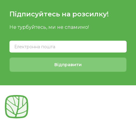
Підписуйтесь на розсилку!
Не турбуйтесь, ми не спамимо!
Відправити