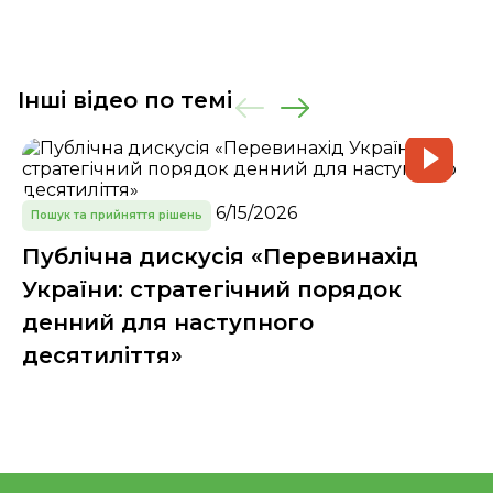
Інші відео по темі
6/15/2026
Пошук та прийняття рішень
Публічна дискусія «Перевинахід
України: стратегічний порядок
денний для наступного
десятиліття»