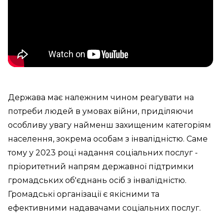
Держава має належним чином реагувати на
потреби людей в умовах війни, приділяючи
особливу увагу найменш захищеним категоріям
населення, зокрема особам з інвалідністю. Саме
тому у 2023 році надання соціальних послуг -
пріоритетний напрям державної підтримки
громадських об'єднань осіб з інвалідністю.
Громадські організації є якісними та
ефективними надавачами соціальних послуг.