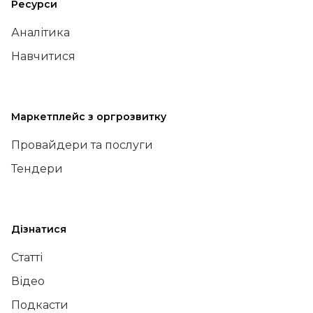
Ресурси
Аналітика
Навчитися
Маркетплейс з оргрозвитку
Провайдери та послуги
Тендери
Дізнатися
Статті
Відео
Подкасти