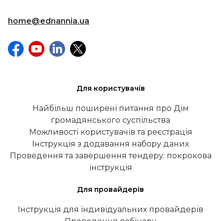
home@ednannia.ua
Для користувачів
Найбільш поширені питання про Дім
громадянського суспільства
Можливості користувачів та реєстрація
Інструкція з додавання набору даних
Проведення та завершення тендеру: покрокова
інструкція
Для провайдерів
Інструкція для індивідуальних провайдерів