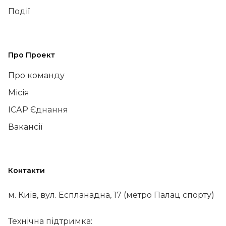
Події
Про Проект
Про команду
Місія
ІСАР Єднання
Вакансії
Контакти
м. Київ, вул. Еспланадна, 17 (метро Палац спорту)
Технічна підтримка: