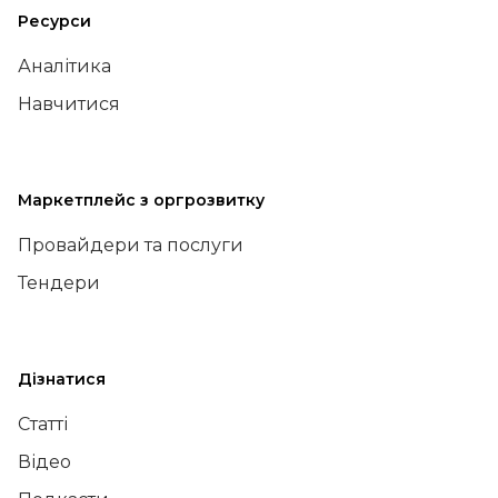
Ресурси
Аналітика
Навчитися
Маркетплейс з оргрозвитку
Провайдери та послуги
Тендери
Дізнатися
Статті
Відео