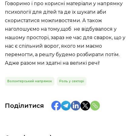
Говоримо і про корисні матеріали у напрямку
психології для дітей та де їх шукати аби
скористатися можливостями. А також
наголошуємо на тому,щоб не відбувалося у
нашому просторі, зараз не час для сварок, що у
нас є спільний ворог, якого ми маємо
перемогти, а решту будемо розбирати потім.
Адже разом ми здатні на великі речі!
Волонтерський напрямок
Роль у секторі
Поділитися