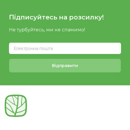
Підписуйтесь на розсилку!
Не турбуйтесь, ми не спамимо!
Відправити