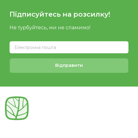
Підписуйтесь на розсилку!
Не турбуйтесь, ми не спамимо!
Відправити