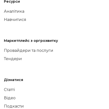
Ресурси
Аналітика
Навчитися
Маркетплейс з оргрозвитку
Провайдери та послуги
Тендери
Дізнатися
Статті
Відео
Подкасти