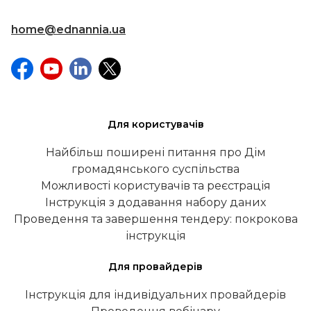
home@ednannia.ua
Для користувачів
Найбільш поширені питання про Дім
громадянського суспільства
Можливості користувачів та реєстрація
Інструкція з додавання набору даних
Проведення та завершення тендеру: покрокова
інструкція
Для провайдерів
Інструкція для індивідуальних провайдерів