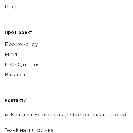
Події
Про Проект
Про команду
Місія
ІСАР Єднання
Вакансії
Контакти
м. Київ, вул. Еспланадна, 17 (метро Палац спорту)
Технічна підтримка: