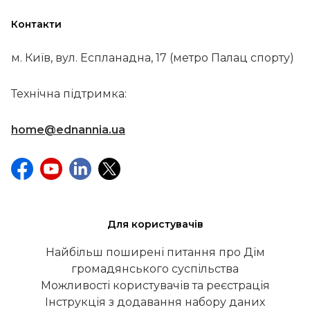
Контакти
м. Київ, вул. Еспланадна, 17 (метро Палац спорту)
Технічна підтримка:
home@ednannia.ua
Для користувачів
Найбільш поширені питання про Дім
громадянського суспільства
Можливості користувачів та реєстрація
Інструкція з додавання набору даних