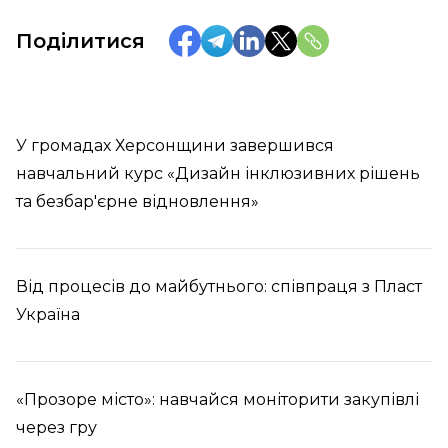
Поділитися
У громадах Херсонщини завершився
навчальний курс «Дизайн інклюзивних рішень
та безбар'єрне відновлення»
Від процесів до майбутнього: співпраця з Пласт
Україна
«Прозоре місто»: навчайся моніторити закупівлі
через гру