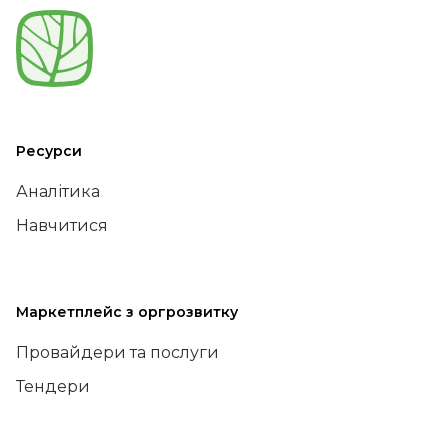
Ресурси
Аналітика
Навчитися
Маркетплейс з оргрозвитку
Провайдери та послуги
Тендери