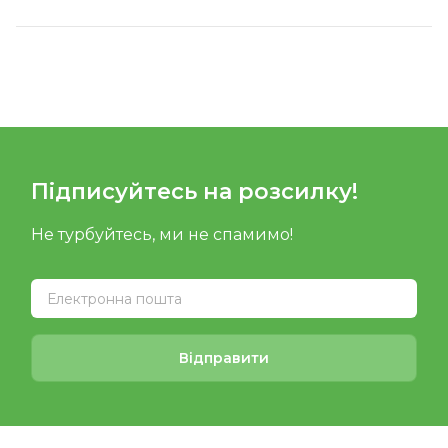
Підписуйтесь на розсилку!
Не турбуйтесь, ми не спамимо!
Відправити