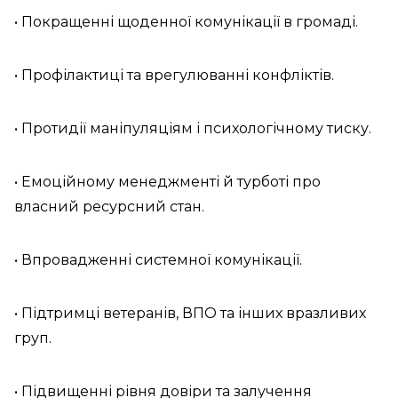
• Покращенні щоденної комунікації в громаді.
• Профілактиці та врегулюванні конфліктів.
• Протидії маніпуляціям і психологічному тиску.
• Емоційному менеджменті й турботі про
власний ресурсний стан.
• Впровадженні системної комунікації.
• Підтримці ветеранів, ВПО та інших вразливих
груп.
• Підвищенні рівня довіри та залучення