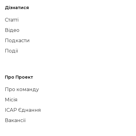
Дізнатися
Статті
Відео
Подкасти
Події
Про Проект
Про команду
Місія
ІСАР Єднання
Вакансії