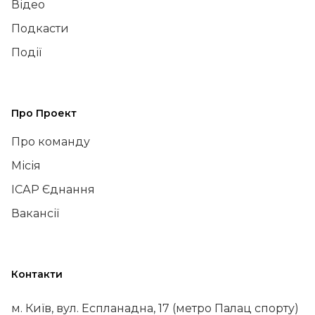
Відео
Подкасти
Події
Про Проект
Про команду
Місія
ІСАР Єднання
Вакансії
Контакти
м. Київ, вул. Еспланадна, 17 (метро Палац спорту)