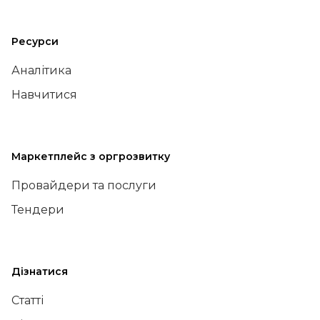
Ресурси
Аналітика
Навчитися
Маркетплейс з оргрозвитку
Провайдери та послуги
Тендери
Дізнатися
Статті