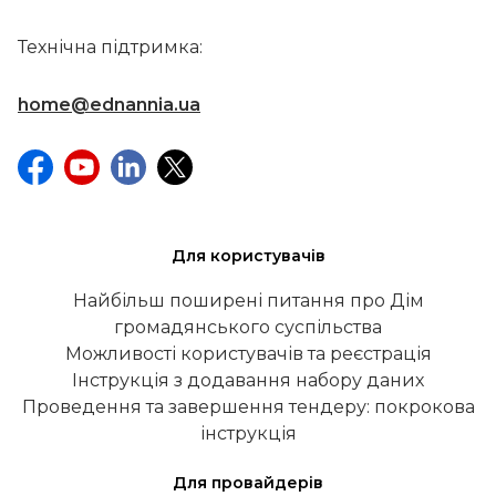
Технічна підтримка:
home@ednannia.ua
Для користувачів
Найбільш поширені питання про Дім
громадянського суспільства
Можливості користувачів та реєстрація
Інструкція з додавання набору даних
Проведення та завершення тендеру: покрокова
інструкція
Для провайдерів