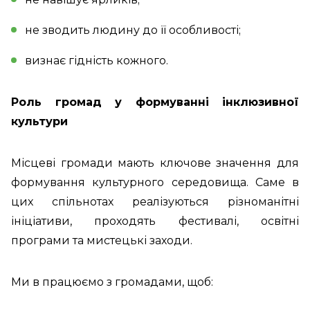
не зводить людину до її особливості;
визнає гідність кожного.
Роль громад у формуванні інклюзивної
культури
Місцеві громади мають ключове значення для
формування культурного середовища. Саме в
цих спільнотах реалізуються різноманітні
ініціативи, проходять фестивалі, освітні
програми та мистецькі заходи.
Ми в працюємо з громадами, щоб: