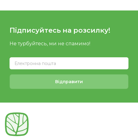
Підписуйтесь на розсилку!
Не турбуйтесь, ми не спамимо!
Відправити