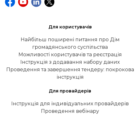
Для користувачів
Найбільш поширені питання про Дім
громадянського суспільства
Можливості користувачів та реєстрація
Інструкція з додавання набору даних
Проведення та завершення тендеру: покрокова
інструкція
Для провайдерів
Інструкція для індивідуальних провайдерів
Проведення вебінару