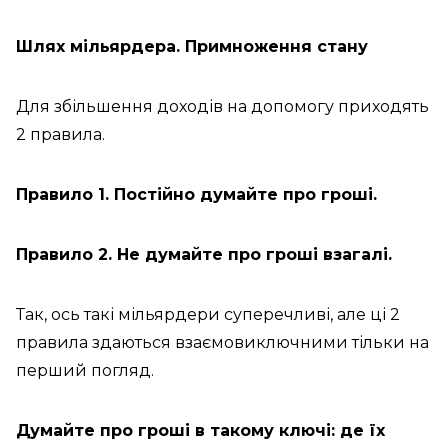
Шлях мільярдера. Примноження стану
Для збільшення доходів на допомогу приходять
2 правила.
Правило 1. Постійно думайте про гроші.
Правило 2. Не думайте про гроші взагалі.
Так, ось такі мільярдери суперечливі, але ці 2
правила здаються взаємовиключними тільки на
перший погляд.
Думайте про гроші в такому ключі: де їх