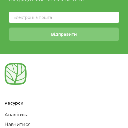
Відправити
Ресурси
Аналітика
Навчитися