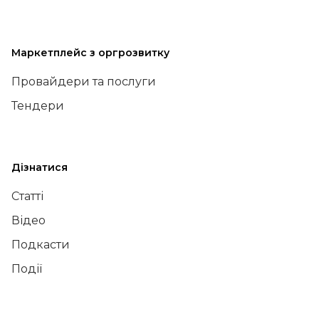
Маркетплейс з оргрозвитку
Провайдери та послуги
Тендери
Дізнатися
Статті
Відео
Подкасти
Події