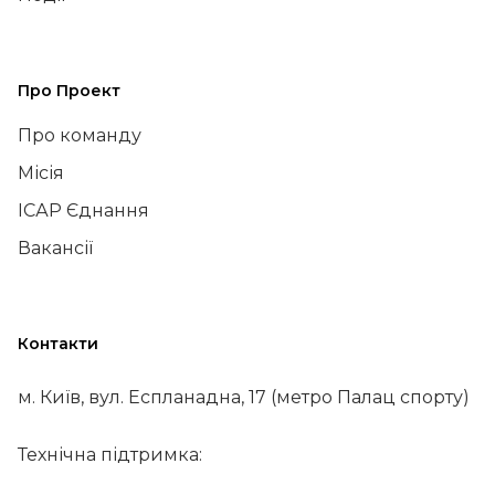
Про Проект
Про команду
Місія
ІСАР Єднання
Вакансії
Контакти
м. Київ, вул. Еспланадна, 17 (метро Палац спорту)
Технічна підтримка: