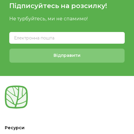
Підписуйтесь на розсилку!
Не турбуйтесь, ми не спамимо!
Відправити
Ресурси