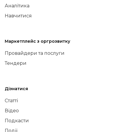
Аналітика
Навчитися
Маркетплейс з оргрозвитку
Провайдери та послуги
Тендери
Дізнатися
Статті
Відео
Подкасти
Події