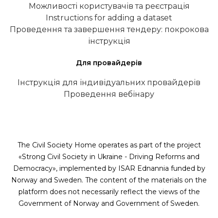
Можливості користувачів та реєстрація
Instructions for adding a dataset
Проведення та завершення тендеру: покрокова
інструкція
Для провайдерів
Інструкція для індивідуальних провайдерів
Проведення вебінару
The Civil Society Home operates as part of the project
«Strong Civil Society in Ukraine - Driving Reforms and
Democracy», implemented by ISAR Ednannia funded by
Norway and Sweden. The content of the materials on the
platform does not necessarily reflect the views of the
Government of Norway and Government of Sweden.