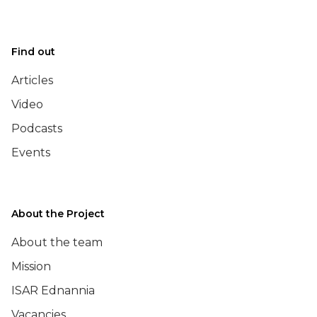
Find out
Articles
Video
Podcasts
Events
About the Project
About the team
Mission
ISAR Ednannia
Vacancies