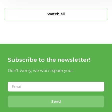
Watch all
Subscribe to the newsletter!
Don't worry, we won't spam you!
Send