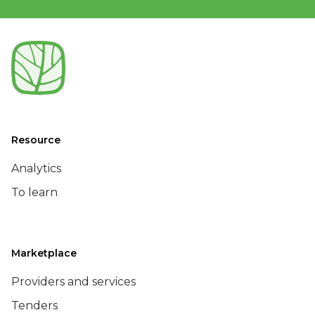
Resource
Analytics
To learn
Marketplace
Providers and services
Tenders