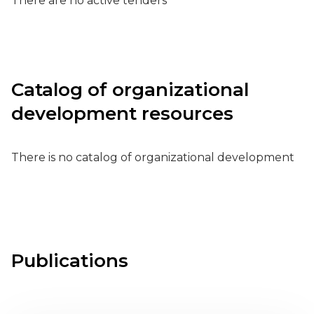
There are no active tenders
Catalog of organizational
development resources
There is no catalog of organizational development
Publications