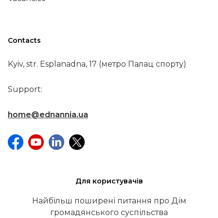
Contacts
Kyiv, str. Esplanadna, 17 (метро Палац спорту)
Support:
home@ednannia.ua
Для користувачів
Найбільш поширені питання про Дім
громадянського суспільства