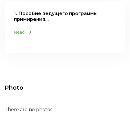
1. Пособие ведущего программы
примирения...
Read
Photo
There are no photos