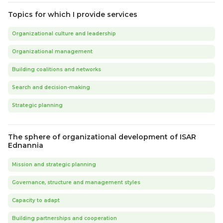
Topics for which I provide services
Organizational culture and leadership
Organizational management
Building coalitions and networks
Search and decision-making
Strategic planning
The sphere of organizational development of ISAR
Ednannia
Mission and strategic planning
Governance, structure and management styles
Capacity to adapt
Building partnerships and cooperation