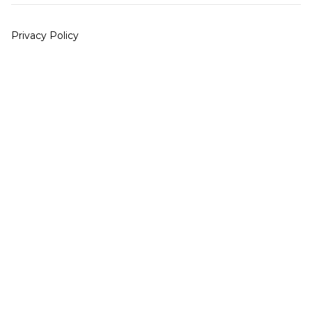
Privacy Policy