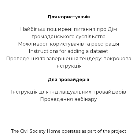
Для користувачів
Найбільш поширені питання про Дім
громадянського суспільства
Можливості користувачів та реєстрація
Instructions for adding a dataset
Проведення та завершення тендеру: покрокова
інструкція
Для провайдерів
Інструкція для індивідуальних провайдерів
Проведення вебінару
The Civil Society Home operates as part of the project