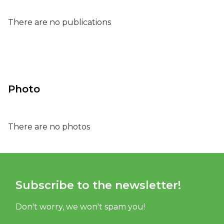
There are no publications
Photo
There are no photos
Subscribe to the newsletter!
Don't worry, we won't spam you!