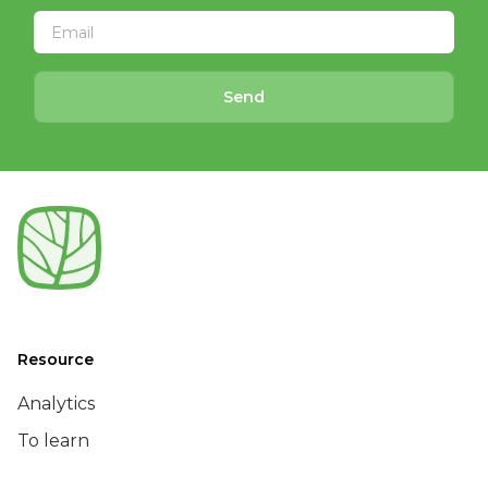
Send
Resource
Analytics
To learn