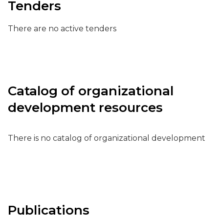
Tenders
There are no active tenders
Catalog of organizational
development resources
There is no catalog of organizational development
Publications