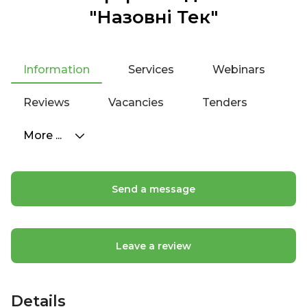
"Назовні Тек"
Information
Services
Webinars
Reviews
Vacancies
Tenders
More ...
Send a message
Leave a review
Details