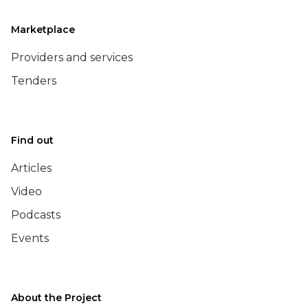
Marketplace
Providers and services
Tenders
Find out
Articles
Video
Podcasts
Events
About the Project