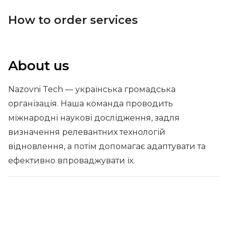
How to order services
About us
Nazovni Tech — українська громадська
організація. Наша команда проводить
міжнародні наукові дослідження, задля
визначення релевантних технологій
відновлення, а потім допомагає адаптувати та
ефективно впроваджувати їх.