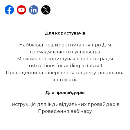
Для користувачів
Найбільш поширені питання про Дім
громадянського суспільства
Можливості користувачів та реєстрація
Instructions for adding a dataset
Проведення та завершення тендеру: покрокова
інструкція
Для провайдерів
Інструкція для індивідуальних провайдерів
Проведення вебінару