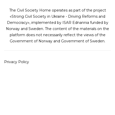
The Civil Society Home operates as part of the project
«Strong Civil Society in Ukraine - Driving Reforms and
Democracy», implemented by ISAR Ednannia funded by
Norway and Sweden. The content of the materials on the
platform does not necessarily reflect the views of the
Government of Norway and Government of Sweden.
Privacy Policy