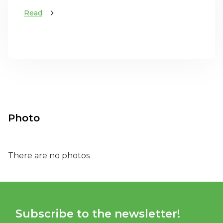
Read
Photo
There are no photos
Subscribe to the newsletter!