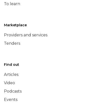
To learn
Marketplace
Providers and services
Tenders
Find out
Articles
Video
Podcasts
Events