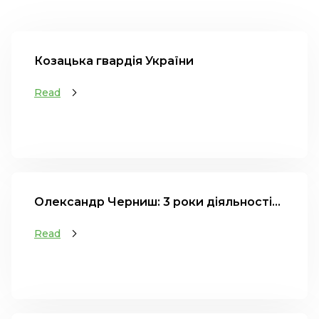
Козацька гвардія України
Read
Олександр Черниш: 3 роки діяльності...
Read