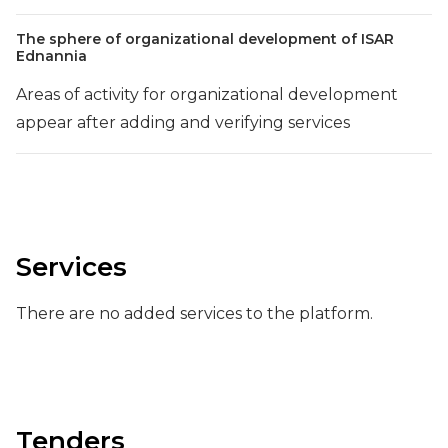
The sphere of organizational development of ISAR
Ednannia
Areas of activity for organizational development
appear after adding and verifying services
Services
There are no added services to the platform.
Tenders