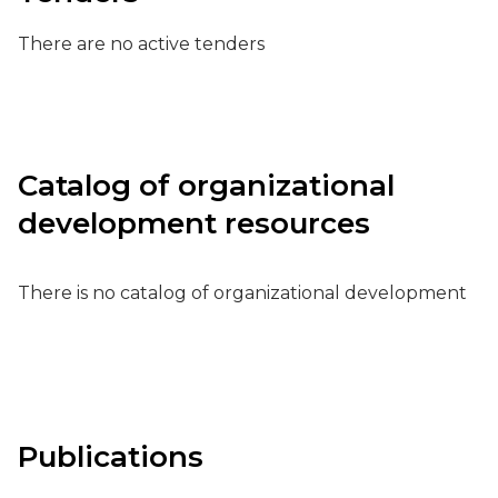
There are no active tenders
Catalog of organizational
development resources
There is no catalog of organizational development
Publications