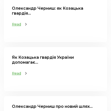
Олександр Черниш: як Козацька
гвардія...
Read
Як Козацька гвардія України
допомагає...
Read
Олександр Черниш про новий шлях...