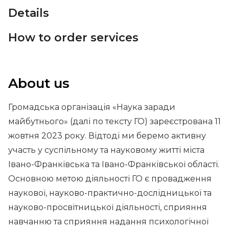
Details
How to order services
About us
Громадська організація «Наука заради
майбутнього» (далі по тексту ГО) зареєстрована 11
жовтня 2023 року. Відтоді ми беремо активну
участь у суспільному та науковому житті міста
Івано-Франківська та Івано-Франківської області.
Основною метою діяльності ГО є провадження
наукової, науково-практично-дослідницької та
науково-просвітницької діяльності, сприяння
навчанню та сприяння надання психологічної