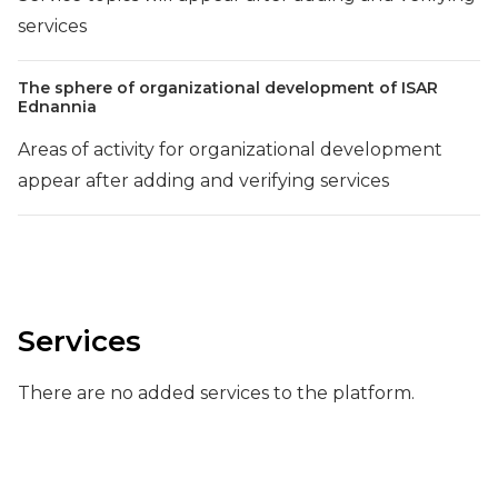
services
The sphere of organizational development of ISAR
Ednannia
Areas of activity for organizational development
appear after adding and verifying services
Services
There are no added services to the platform.