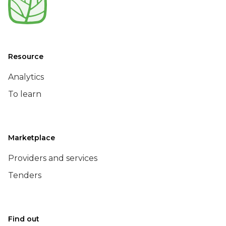
Resource
Analytics
To learn
Marketplace
Providers and services
Tenders
Find out