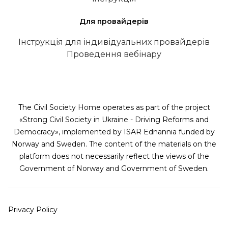
Для провайдерів
Інструкція для індивідуальних провайдерів
Проведення вебінару
The Civil Society Home operates as part of the project
«Strong Civil Society in Ukraine - Driving Reforms and
Democracy», implemented by ISAR Ednannia funded by
Norway and Sweden. The content of the materials on the
platform does not necessarily reflect the views of the
Government of Norway and Government of Sweden.
Privacy Policy