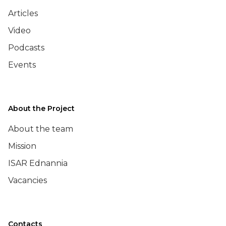
Articles
Video
Podcasts
Events
About the Project
About the team
Mission
ISAR Ednannia
Vacancies
Contacts