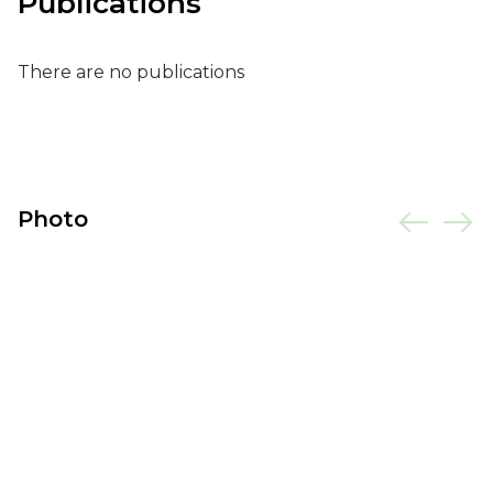
Publications
There are no publications
Photo