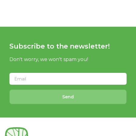
Subscribe to the newsletter!
Don't worry, we won't spam you!
Send