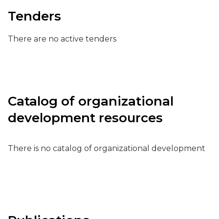
Tenders
There are no active tenders
Catalog of organizational
development resources
There is no catalog of organizational development