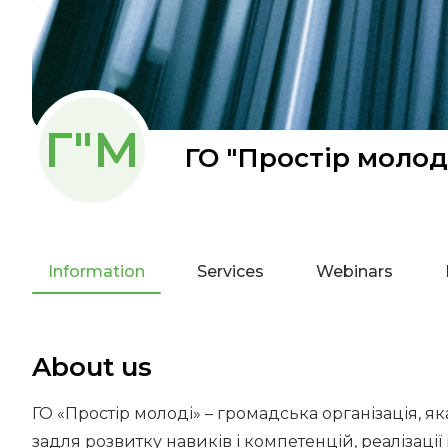
Г"М
ГО "Простір молод
Information
Services
Webinars
About us
ГО «Простір молоді» – громадська організація, як
задля розвитку навиків і компетенцій, реалізації