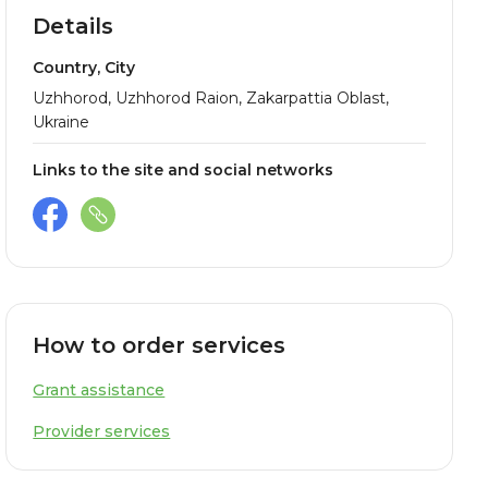
Details
Country, City
Uzhhorod, Uzhhorod Raion, Zakarpattia Oblast,
Ukraine
Links to the site and social networks
How to order services
Grant assistance
Provider services