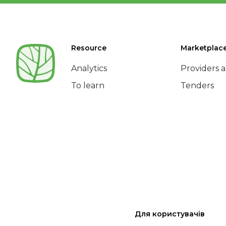
Resource
Marketplac
Analytics
Providers a
To learn
Tenders
Для користувачів