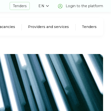
Tenders
EN
Login to the platform
acancies
Providers and services
Tenders