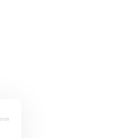
.2025