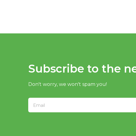
Subscribe to the ne
Don't worry, we won't spam you!