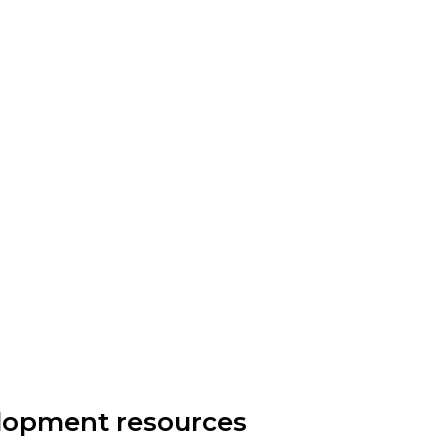
elopment resources