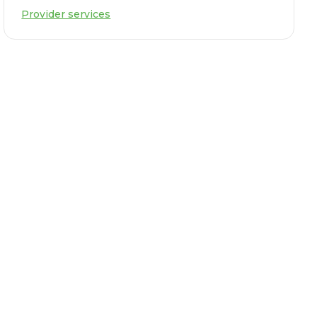
Provider services