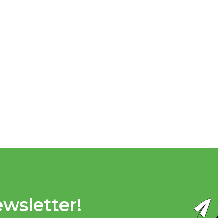
wsletter!