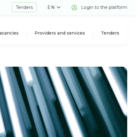
Tenders
EN
Login to the platform
acancies
Providers and services
Tenders