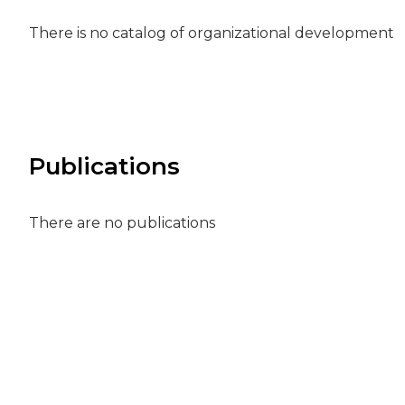
There is no catalog of organizational development
Publications
There are no publications