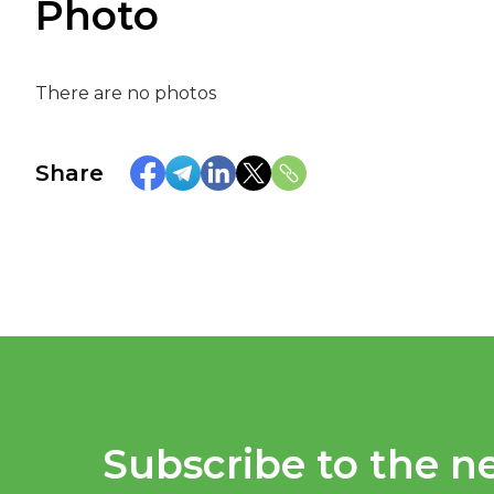
Photo
There are no photos
Share
Subscribe to the ne