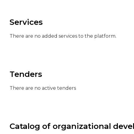
Services
There are no added services to the platform.
Tenders
There are no active tenders
Catalog of organizational dev