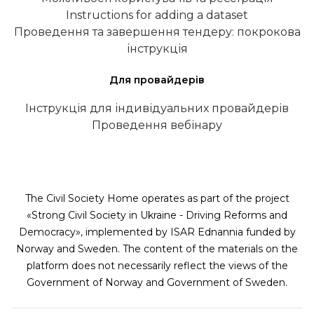
Instructions for adding a dataset
Проведення та завершення тендеру: покрокова
інструкція
Для провайдерів
Інструкція для індивідуальних провайдерів
Проведення вебінару
The Civil Society Home operates as part of the project
«Strong Civil Society in Ukraine - Driving Reforms and
Democracy», implemented by ISAR Ednannia funded by
Norway and Sweden. The content of the materials on the
platform does not necessarily reflect the views of the
Government of Norway and Government of Sweden.