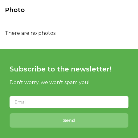
Photo
There are no photos
Subscribe to the newsletter!
Don't worry, we won't spam you!
Send