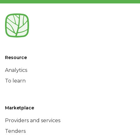
Resource
Analytics
To learn
Marketplace
Providers and services
Tenders