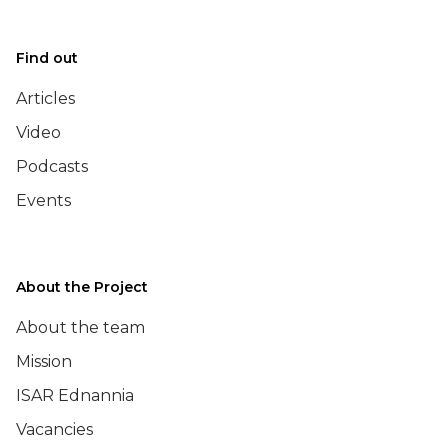
Find out
Articles
Video
Podcasts
Events
About the Project
About the team
Mission
ISAR Ednannia
Vacancies