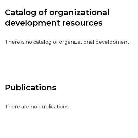
Catalog of organizational
development resources
There is no catalog of organizational development
Publications
There are no publications