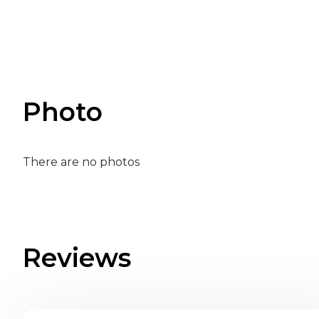
Photo
There are no photos
Reviews