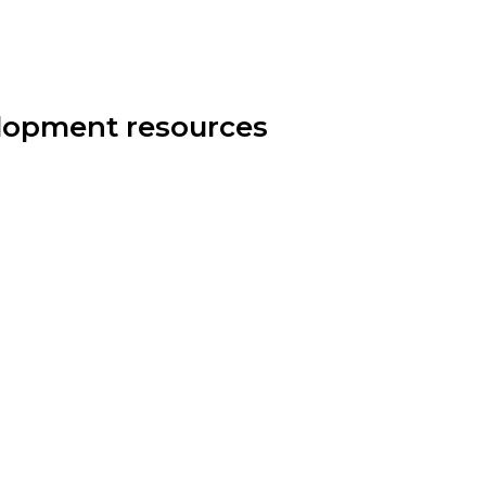
elopment resources