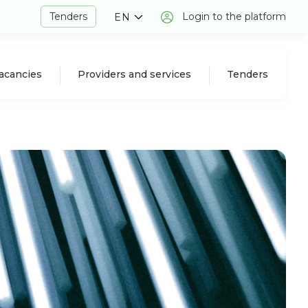
Tenders
Login to the platform
EN
acancies
Providers and services
Tenders