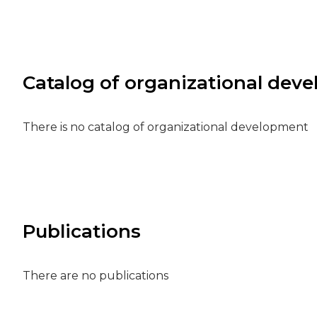
Catalog of organizational dev
There is no catalog of organizational development
Publications
There are no publications