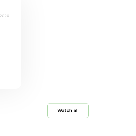
.2026
Watch all