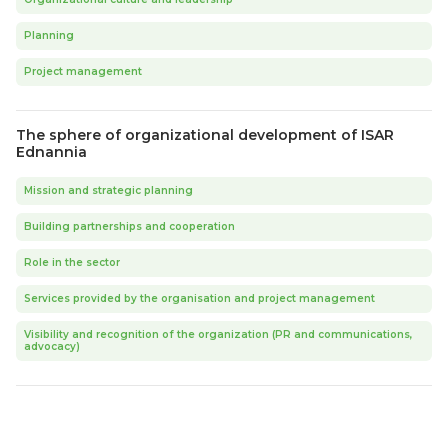
Planning
Project management
The sphere of organizational development of ISAR
Ednannia
Mission and strategic planning
Building partnerships and cooperation
Role in the sector
Services provided by the organisation and project management
Visibility and recognition of the organization (PR and communications,
advocacy)