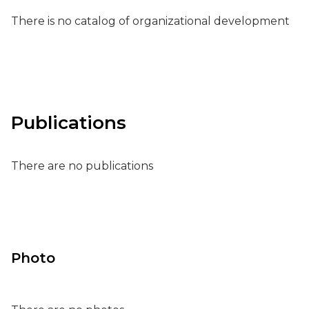
There is no catalog of organizational development
Publications
There are no publications
Photo