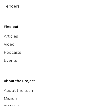
Tenders
Find out
Articles
Video
Podcasts
Events
About the Project
About the team
Mission