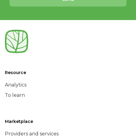
Resource
Analytics
To learn
Marketplace
Providers and services