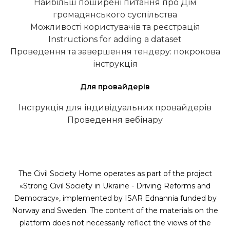
Найбільш поширені питання про Дім
громадянського суспільства
Можливості користувачів та реєстрація
Instructions for adding a dataset
Проведення та завершення тендеру: покрокова
інструкція
Для провайдерів
Інструкція для індивідуальних провайдерів
Проведення вебінару
The Civil Society Home operates as part of the project
«Strong Civil Society in Ukraine - Driving Reforms and
Democracy», implemented by ISAR Ednannia funded by
Norway and Sweden. The content of the materials on the
platform does not necessarily reflect the views of the