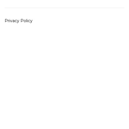
Privacy Policy