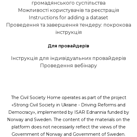
громадянського суспільства
Можливості користувачів та реєстрація
Instructions for adding a dataset
Проведення та завершення тендеру: покрокова
інструкція
Для провайдерів
Інструкція для індивідуальних провайдерів
Проведення вебінару
The Civil Society Home operates as part of the project
«Strong Civil Society in Ukraine - Driving Reforms and
Democracy», implemented by ISAR Ednannia funded by
Norway and Sweden. The content of the materials on the
platform does not necessarily reflect the views of the
Government of Norway and Government of Sweden.