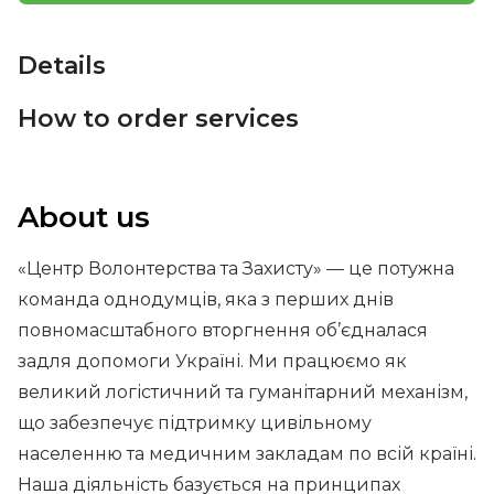
Details
How to order services
About us
«Центр Волонтерства та Захисту» — це потужна
команда однодумців, яка з перших днів
повномасштабного вторгнення об’єдналася
задля допомоги Україні. Ми працюємо як
великий логістичний та гуманітарний механізм,
що забезпечує підтримку цивільному
населенню та медичним закладам по всій країні.
Наша діяльність базується на принципах