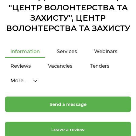
"ЦЕНТР ВОЛОНТЕРСТВА ТА
ЗАХИСТУ", ЦЕНТР
ВОЛОНТЕРСТВА ТА ЗАХИСТУ
Information
Services
Webinars
Reviews
Vacancies
Tenders
More ...
Send a message
Leave a review