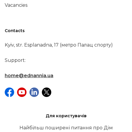
Vacancies
Contacts
Kyiv, str. Esplanadna, 17 (метро Палац спорту)
Support:
home@ednannia.ua
Для користувачів
Найбільш поширені питання про Дім