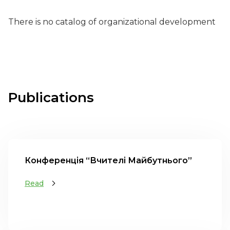
There is no catalog of organizational development
Publications
Конференція “Вчителі Майбутнього”
Read