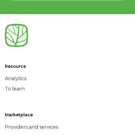
Resource
Analytics
To learn
Marketplace
Providers and services