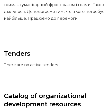
тримає гуманітарний фронт разом із нами. Гасло
діяльності: Допомагаємо тим, хто цього потребує
найбільше. Працюємо до перемоги!
Tenders
There are no active tenders
Catalog of organizational
development resources