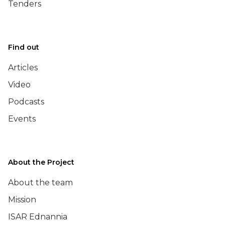
Tenders
Find out
Articles
Video
Podcasts
Events
About the Project
About the team
Mission
ISAR Ednannia