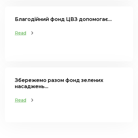
Благодійний фонд ЦВЗ допомогає...
Read
Збережемо разом фонд зелених
насаджень...
Read