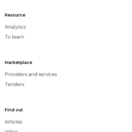
Resource
Analytics
To learn
Marketplace
Providers and services
Tenders
Find out
Articles
Video