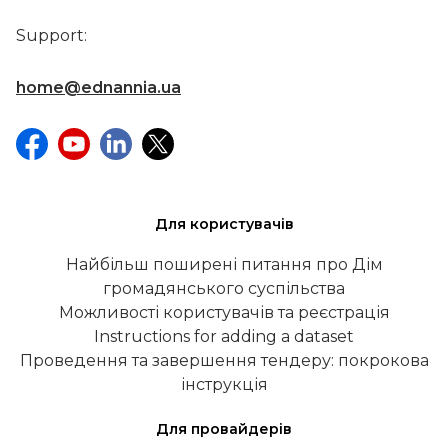
Support:
home@ednannia.ua
Для користувачів
Найбільш поширені питання про Дім
громадянського суспільства
Можливості користувачів та реєстрація
Instructions for adding a dataset
Проведення та завершення тендеру: покрокова
інструкція
Для провайдерів