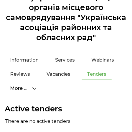
органів місцевого
самоврядування "Українська
асоціація районних та
обласних рад"
Information
Services
Webinars
Reviews
Vacancies
Tenders
More ...
Active tenders
There are no active tenders