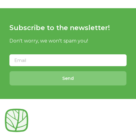
Subscribe to the newsletter!
Don't worry, we won't spam you!
Send