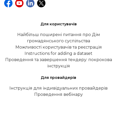
Для користувачів
Найбільш поширені питання про Дім
громадянського суспільства
Можливості користувачів та реєстрація
Instructions for adding a dataset
Проведення та завершення тендеру: покрокова
інструкція
Для провайдерів
Інструкція для індивідуальних провайдерів
Проведення вебінару