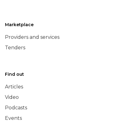
Marketplace
Providers and services
Tenders
Find out
Articles
Video
Podcasts
Events