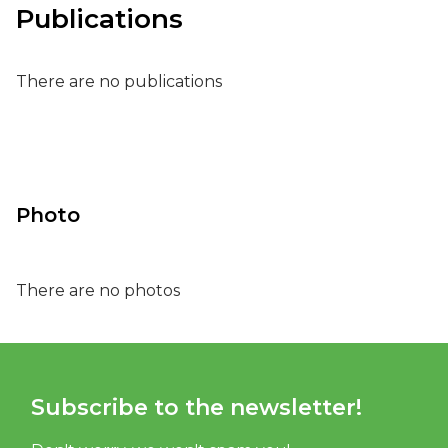
Publications
There are no publications
Photo
There are no photos
Subscribe to the newsletter!