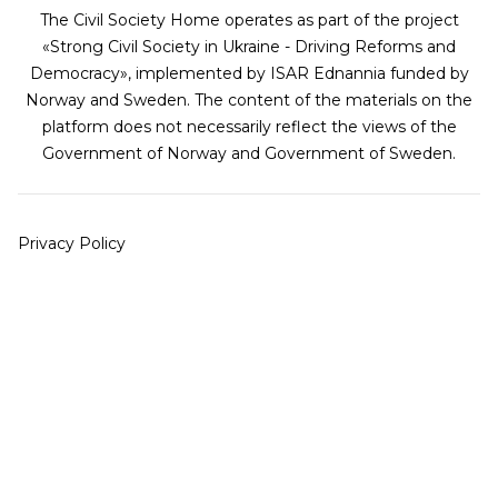
The Civil Society Home operates as part of the project
«Strong Civil Society in Ukraine - Driving Reforms and
Democracy», implemented by ISAR Ednannia funded by
Norway and Sweden. The content of the materials on the
platform does not necessarily reflect the views of the
Government of Norway and Government of Sweden.
Privacy Policy