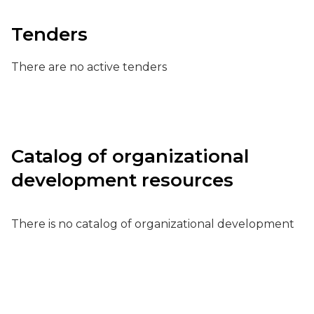
Tenders
There are no active tenders
Catalog of organizational
development resources
There is no catalog of organizational development