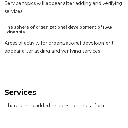
Service topics will appear after adding and verifying
services
The sphere of organizational development of ISAR
Ednannia
Areas of activity for organizational development
appear after adding and verifying services
Services
There are no added services to the platform.