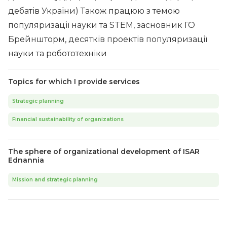
дебатів України) Також працюю з темою
популяризації науки та STEM, засновник ГО
Брейншторм, десятків проектів популяризації
науки та робототехніки
Topics for which I provide services
Strategic planning
Financial sustainability of organizations
The sphere of organizational development of ISAR
Ednannia
Mission and strategic planning