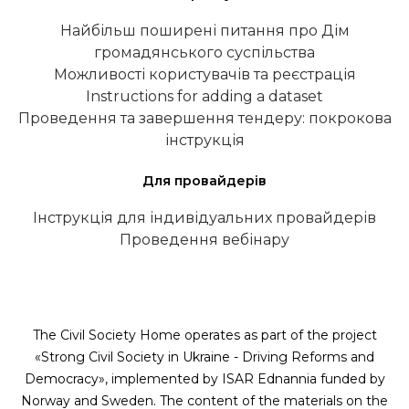
Найбільш поширені питання про Дім
громадянського суспільства
Можливості користувачів та реєстрація
Instructions for adding a dataset
Проведення та завершення тендеру: покрокова
інструкція
Для провайдерів
Інструкція для індивідуальних провайдерів
Проведення вебінару
The Civil Society Home operates as part of the project
«Strong Civil Society in Ukraine - Driving Reforms and
Democracy», implemented by ISAR Ednannia funded by
Norway and Sweden. The content of the materials on the