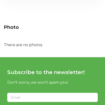
Photo
There are no photos
Subscribe to the newsletter!
Don't worry, we won't spam you!