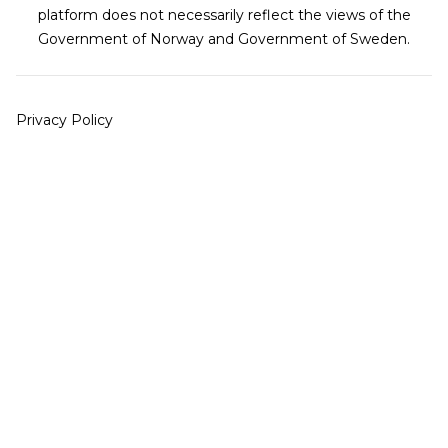
platform does not necessarily reflect the views of the
Government of Norway and Government of Sweden.
Privacy Policy