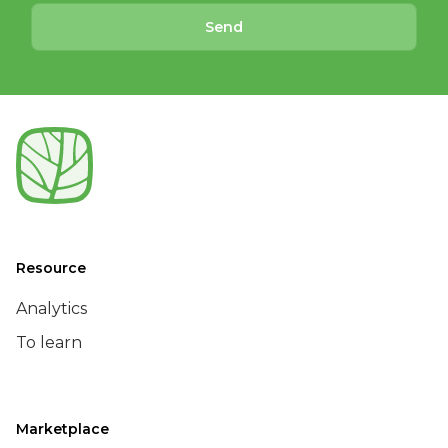
Send
Resource
Analytics
To learn
Marketplace