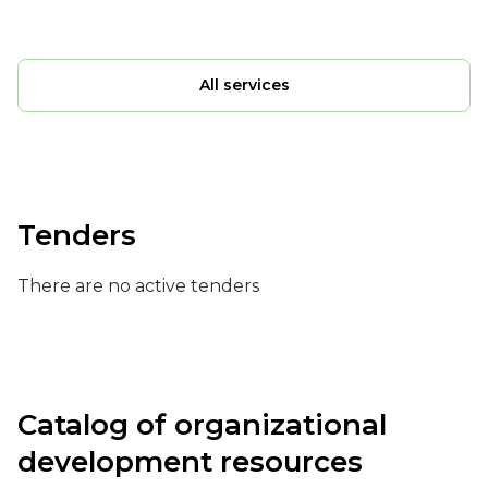
All services
Tenders
There are no active tenders
Catalog of organizational
development resources