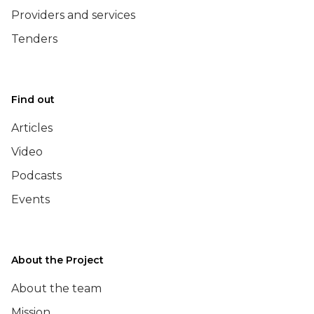
Providers and services
Tenders
Find out
Articles
Video
Podcasts
Events
About the Project
About the team
Mission