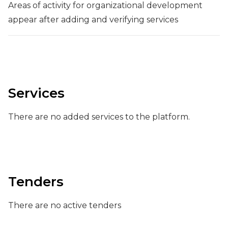
Areas of activity for organizational development
appear after adding and verifying services
Services
There are no added services to the platform.
Tenders
There are no active tenders