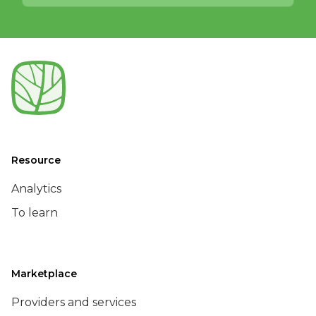
Resource
Analytics
To learn
Marketplace
Providers and services