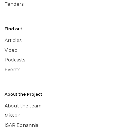
Tenders
Find out
Articles
Video
Podcasts
Events
About the Project
About the team
Mission
ISAR Ednannia