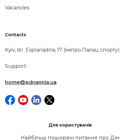
Vacancies
Contacts
Kyiv, str. Esplanadna, 17 (метро Палац спорту)
Support:
home@ednannia.ua
Для користувачів
Найбільш поширені питання про Дім