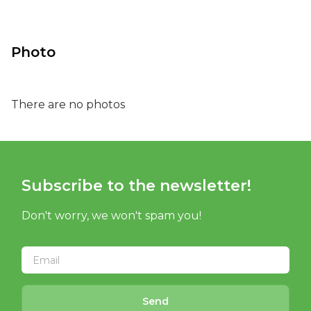
Photo
There are no photos
Subscribe to the newsletter!
Don't worry, we won't spam you!
Send