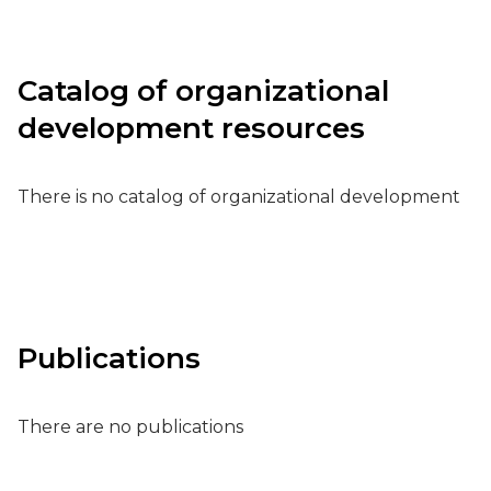
Catalog of organizational
development resources
There is no catalog of organizational development
Publications
There are no publications