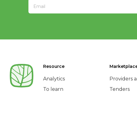
Resource
Marketplac
Analytics
Providers a
To learn
Tenders