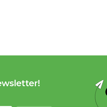
wsletter!