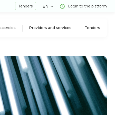
Tenders
Login to the platform
EN
acancies
Providers and services
Tenders