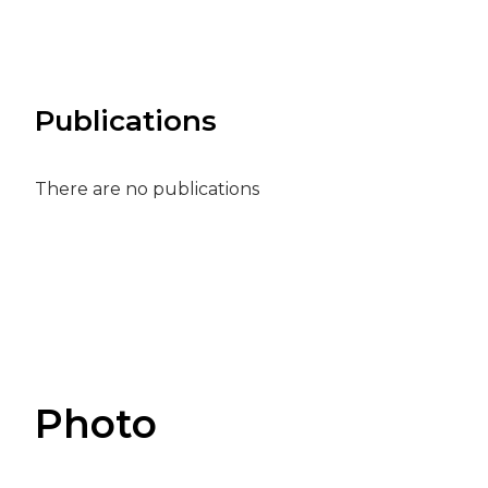
Publications
There are no publications
Photo