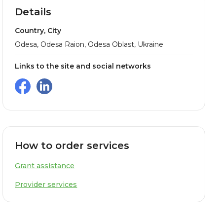
Details
Country, City
Odesa, Odesa Raion, Odesa Oblast, Ukraine
Links to the site and social networks
How to order services
Grant assistance
Provider services