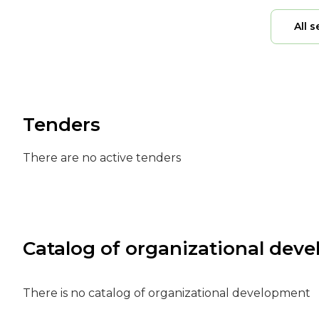
All s
Tenders
There are no active tenders
Catalog of organizational dev
There is no catalog of organizational development