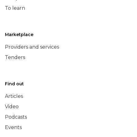
To learn
Marketplace
Providers and services
Tenders
Find out
Articles
Video
Podcasts
Events