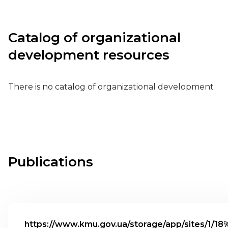
Catalog of organizational
development resources
There is no catalog of organizational development
Publications
https://www.kmu.gov.ua/storage/app/sites/1/18