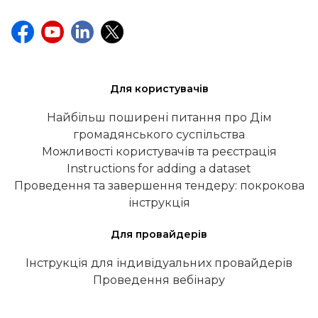
Для користувачів
Найбільш поширені питання про Дім
громадянського суспільства
Можливості користувачів та реєстрація
Instructions for adding a dataset
Проведення та завершення тендеру: покрокова
інструкція
Для провайдерів
Інструкція для індивідуальних провайдерів
Проведення вебінару