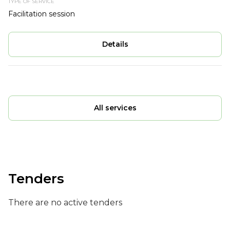
Facilitation session
Details
All services
Tenders
There are no active tenders