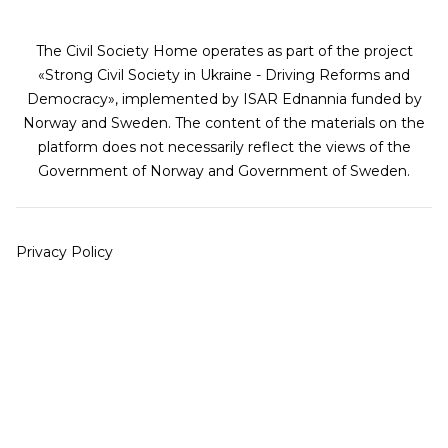
The Civil Society Home operates as part of the project
«Strong Civil Society in Ukraine - Driving Reforms and
Democracy», implemented by ISAR Ednannia funded by
Norway and Sweden. The content of the materials on the
platform does not necessarily reflect the views of the
Government of Norway and Government of Sweden.
Privacy Policy