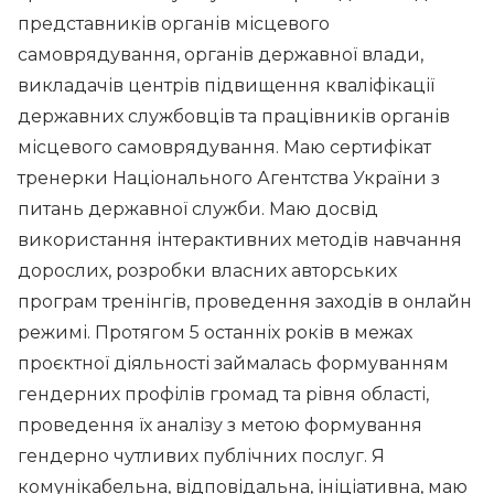
представників органів місцевого
самоврядування, органів державної влади,
викладачів центрів підвищення кваліфікації
державних службовців та працівників органів
місцевого самоврядування. Маю сертифікат
тренерки Національного Агентства України з
питань державної служби. Маю досвід
використання інтерактивних методів навчання
дорослих, розробки власних авторських
програм тренінгів, проведення заходів в онлайн
режимі. Протягом 5 останніх років в межах
проєктної діяльності займалась формуванням
гендерних профілів громад та рівня області,
проведення їх аналізу з метою формування
гендерно чутливих публічних послуг. Я
комунікабельна, відповідальна, ініціативна, маю