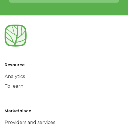
Resource
Analytics
To learn
Marketplace
Providers and services