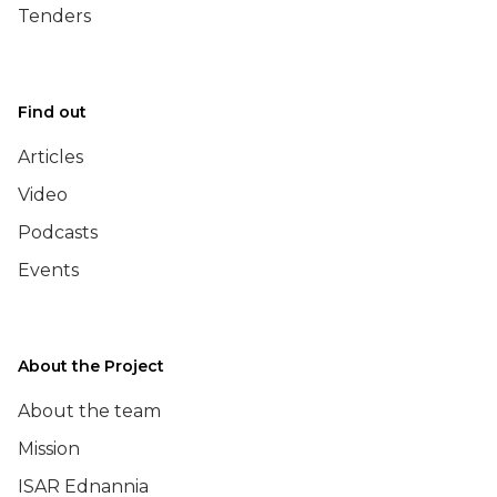
Tenders
Find out
Articles
Video
Podcasts
Events
About the Project
About the team
Mission
ISAR Ednannia