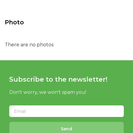
Photo
There are no photos
Subscribe to the newsletter!
Don't worry, we won't spam you!
Send