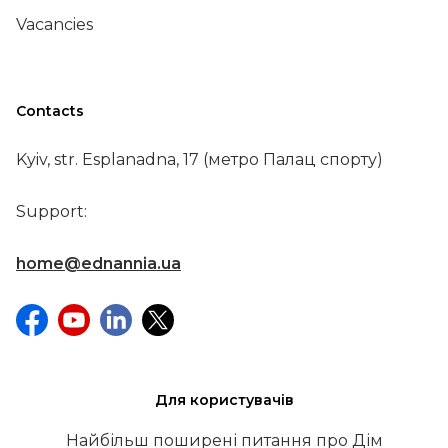
Vacancies
Contacts
Kyiv, str. Esplanadna, 17 (метро Палац спорту)
Support:
home@ednannia.ua
Для користувачів
Найбільш поширені питання про Дім