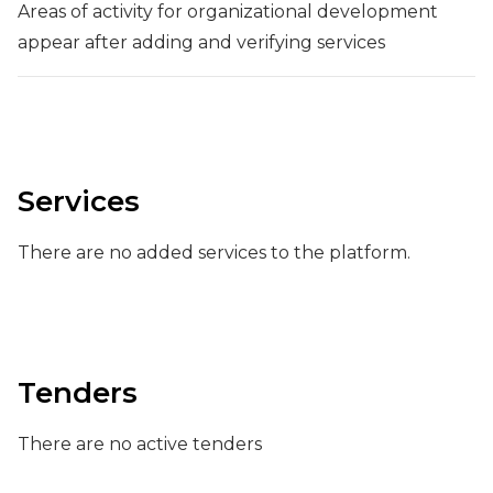
Areas of activity for organizational development
appear after adding and verifying services
Services
There are no added services to the platform.
Tenders
There are no active tenders