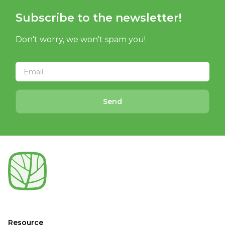
Subscribe to the newsletter!
Don't worry, we won't spam you!
Send
Resource