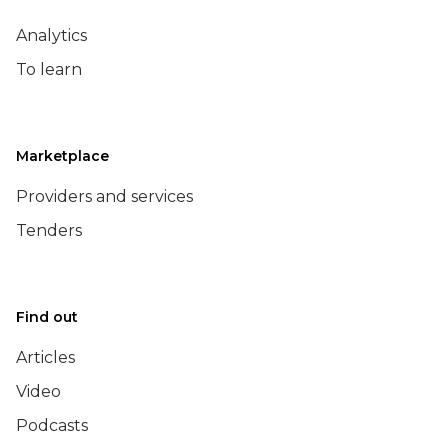
Analytics
To learn
Marketplace
Providers and services
Tenders
Find out
Articles
Video
Podcasts