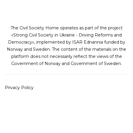
The Civil Society Home operates as part of the project
«Strong Civil Society in Ukraine - Driving Reforms and
Democracy», implemented by ISAR Ednannia funded by
Norway and Sweden. The content of the materials on the
platform does not necessarily reflect the views of the
Government of Norway and Government of Sweden.
Privacy Policy