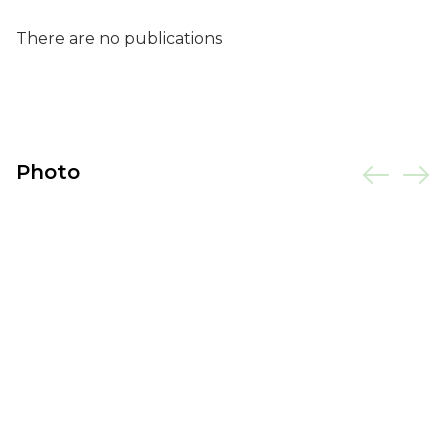
There are no publications
Photo