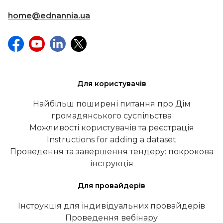
home@ednannia.ua
Для користувачів
Найбільш поширені питання про Дім
громадянського суспільства
Можливості користувачів та реєстрація
Instructions for adding a dataset
Проведення та завершення тендеру: покрокова
інструкція
Для провайдерів
Інструкція для індивідуальних провайдерів
Проведення вебінару