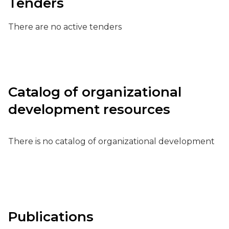
Tenders
There are no active tenders
Catalog of organizational
development resources
There is no catalog of organizational development
Publications