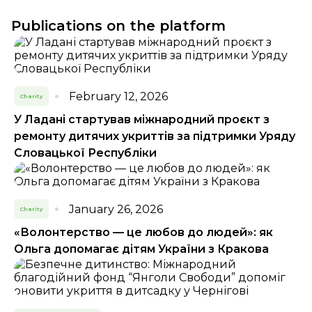
Publications on the platform
February 12, 2026
Charity
У Ладані стартував міжнародний проєкт з
ремонту дитячих укриттів за підтримки Уряду
Словацької Республіки
January 26, 2026
Charity
«Волонтерство — це любов до людей»: як
Ольга допомагає дітям України з Кракова