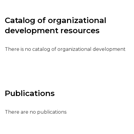
Catalog of organizational
development resources
There is no catalog of organizational development
Publications
There are no publications