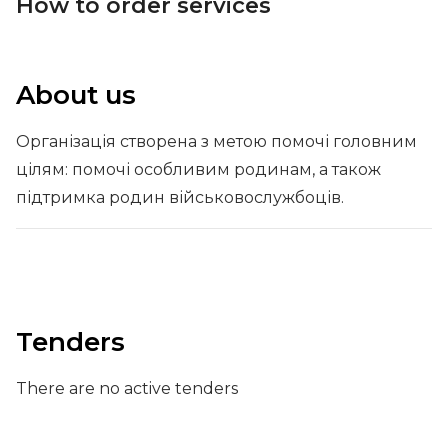
How to order services
About us
Організація створена з метою помочі головним
цілям: помочі особливим родинам, а також
підтримка родин військовослужбоців.
Tenders
There are no active tenders