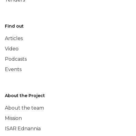
Find out
Articles
Video
Podcasts
Events
About the Project
About the team
Mission
ISAR Ednannia