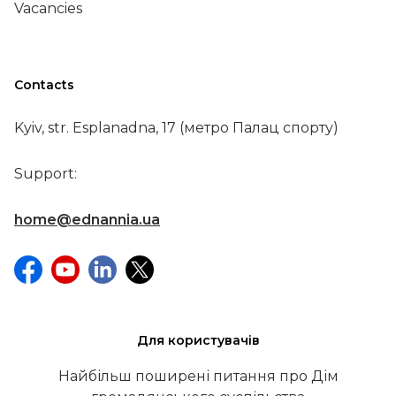
Vacancies
Contacts
Kyiv, str. Esplanadna, 17 (метро Палац спорту)
Support:
home@ednannia.ua
Для користувачів
Найбільш поширені питання про Дім