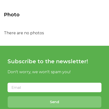
Photo
There are no photos
Subscribe to the newsletter!
Don't worry, we won't spam you!
Send