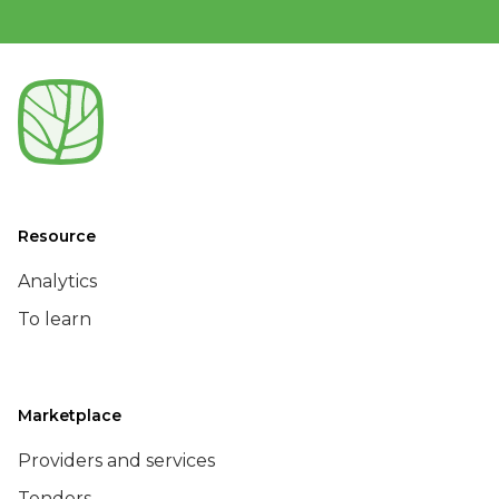
Resource
Analytics
To learn
Marketplace
Providers and services
Tenders