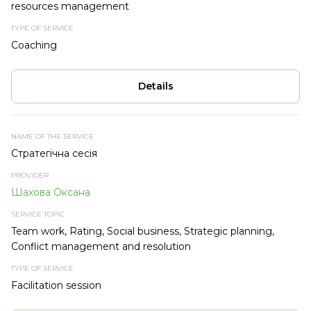
resources management
Coaching
Details
Стратегічна сесія
Шахова Оксана
Team work, Rating, Social business, Strategic planning,
Conflict management and resolution
Facilitation session