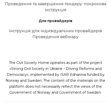
Проведення та завершення тендеру: покрокова
інструкція
Для провайдерів
Інструкція для індивідуальних провайдерів
Проведення вебінару
The Civil Society Home operates as part of the project
«Strong Civil Society in Ukraine - Driving Reforms and
Democracy», implemented by ISAR Ednannia funded by
Norway and Sweden. The content of the materials on the
platform does not necessarily reflect the views of the
Government of Norway and Government of Sweden.