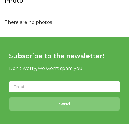
Photo
There are no photos
Subscribe to the newsletter!
Don't worry, we won't spam you!
Send