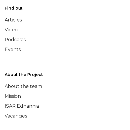
Find out
Articles
Video
Podcasts
Events
About the Project
About the team
Mission
ISAR Ednannia
Vacancies