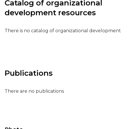
Catalog of organizational
development resources
There is no catalog of organizational development
Publications
There are no publications