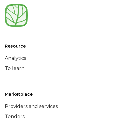
Resource
Analytics
To learn
Marketplace
Providers and services
Tenders