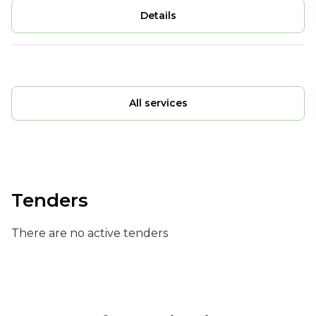
Details
All services
Tenders
There are no active tenders