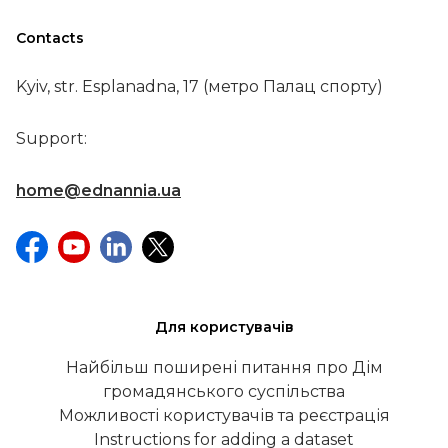
Contacts
Kyiv, str. Esplanadna, 17 (метро Палац спорту)
Support:
home@ednannia.ua
Для користувачів
Найбільш поширені питання про Дім
громадянського суспільства
Можливості користувачів та реєстрація
Instructions for adding a dataset