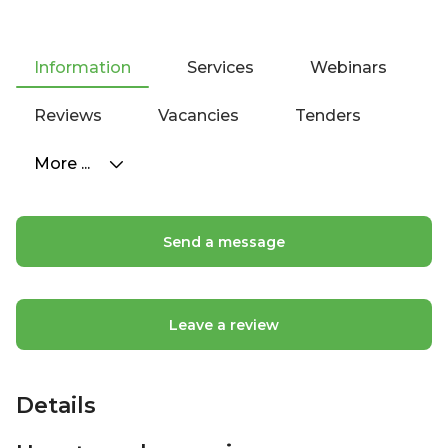
Information
Services
Webinars
Reviews
Vacancies
Tenders
More ...
Send a message
Leave a review
Details