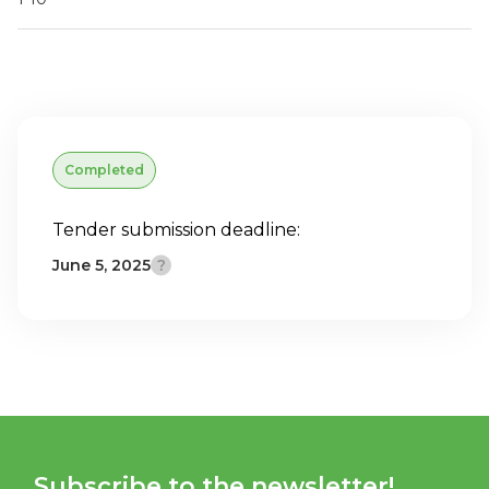
Completed
Tender submission deadline:
June 5, 2025
Subscribe to the newsletter!