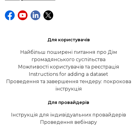
Для користувачів
Найбільш поширені питання про Дім
громадянського суспільства
Можливості користувачів та реєстрація
Instructions for adding a dataset
Проведення та завершення тендеру: покрокова
інструкція
Для провайдерів
Інструкція для індивідуальних провайдерів
Проведення вебінару