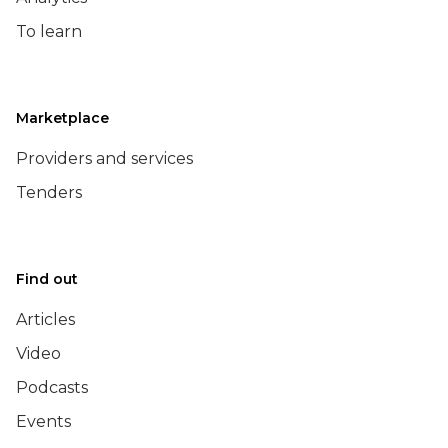
To learn
Marketplace
Providers and services
Tenders
Find out
Articles
Video
Podcasts
Events