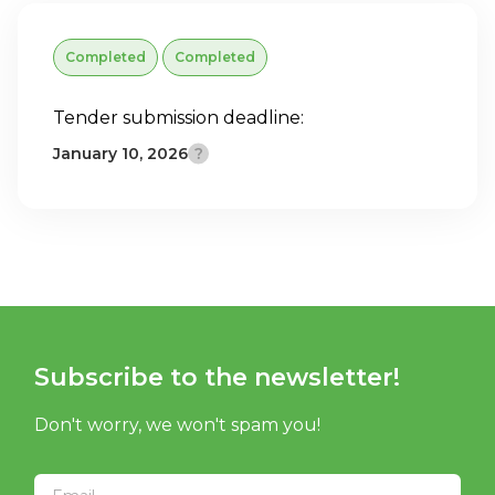
Completed
Completed
Tender submission deadline:
January 10, 2026
Subscribe to the newsletter!
Don't worry, we won't spam you!