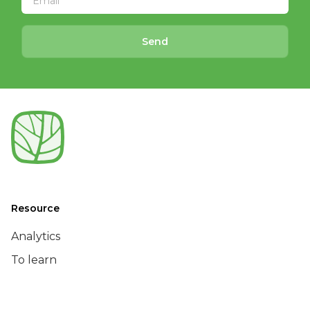
Send
Resource
Analytics
To learn