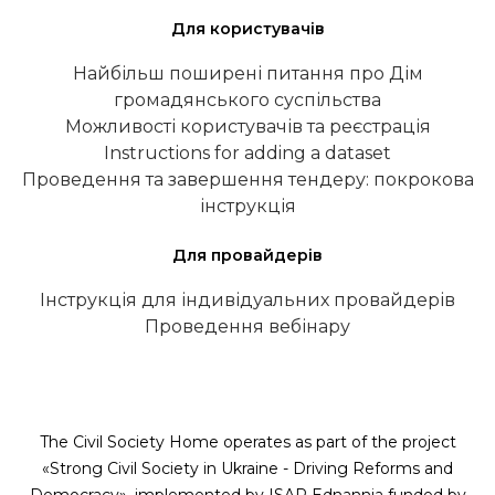
Для користувачів
Найбільш поширені питання про Дім
громадянського суспільства
Можливості користувачів та реєстрація
Instructions for adding a dataset
Проведення та завершення тендеру: покрокова
інструкція
Для провайдерів
Інструкція для індивідуальних провайдерів
Проведення вебінару
The Civil Society Home operates as part of the project
«Strong Civil Society in Ukraine - Driving Reforms and