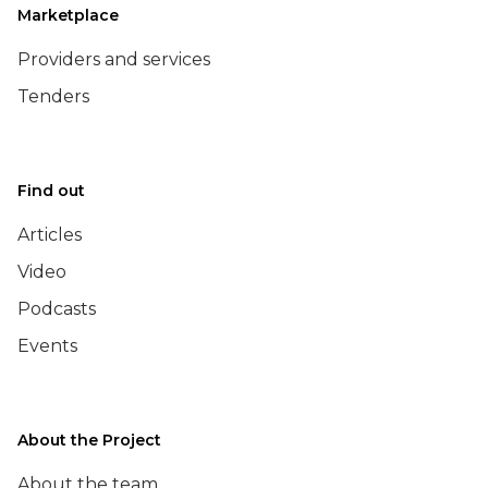
Marketplace
Providers and services
Tenders
Find out
Articles
Video
Podcasts
Events
About the Project
About the team