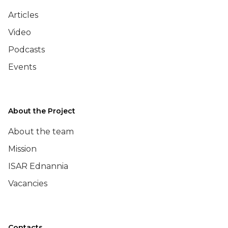
Articles
Video
Podcasts
Events
About the Project
About the team
Mission
ISAR Ednannia
Vacancies
Contacts