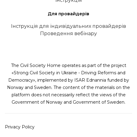
інструкція
Для провайдерів
Інструкція для індивідуальних провайдерів
Проведення вебінару
The Civil Society Home operates as part of the project
«Strong Civil Society in Ukraine - Driving Reforms and
Democracy», implemented by ISAR Ednannia funded by
Norway and Sweden. The content of the materials on the
platform does not necessarily reflect the views of the
Government of Norway and Government of Sweden.
Privacy Policy