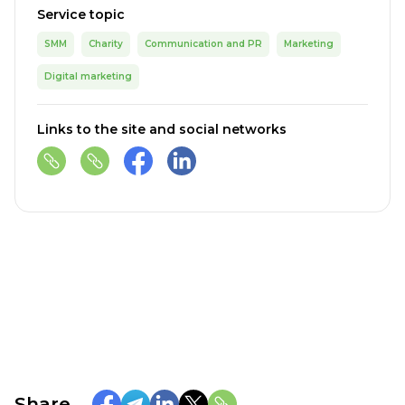
Service topic
SMM
Charity
Communication and PR
Marketing
Digital marketing
Links to the site and social networks
Share