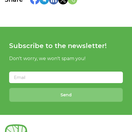
Subscribe to the newsletter!
Don't worry, we won't spam you!
Send