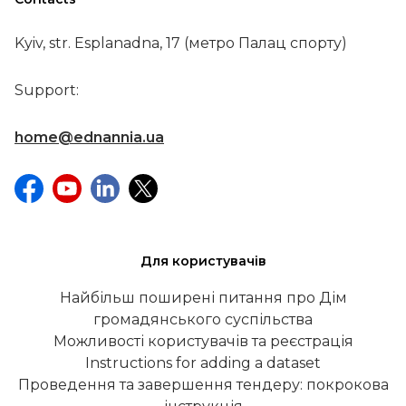
Kyiv, str. Esplanadna, 17 (метро Палац спорту)
Support:
home@ednannia.ua
Для користувачів
Найбільш поширені питання про Дім
громадянського суспільства
Можливості користувачів та реєстрація
Instructions for adding a dataset
Проведення та завершення тендеру: покрокова