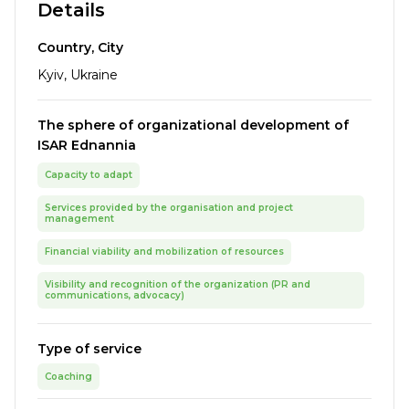
Details
Country, City
Kyiv, Ukraine
The sphere of organizational development of
ISAR Ednannia
Capacity to adapt
Services provided by the organisation and project
management
Financial viability and mobilization of resources
Visibility and recognition of the organization (PR and
communications, advocacy)
Type of service
Coaching