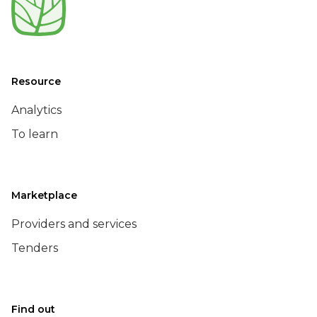
Resource
Analytics
To learn
Marketplace
Providers and services
Tenders
Find out