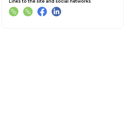
Links to the site and social networks