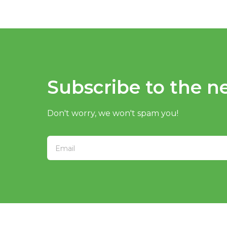
Subscribe to the ne
Don't worry, we won't spam you!