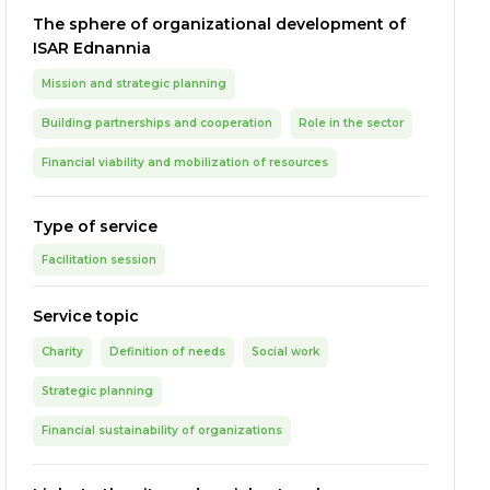
The sphere of organizational development of
ISAR Ednannia
Mission and strategic planning
Building partnerships and cooperation
Role in the sector
Financial viability and mobilization of resources
Type of service
Facilitation session
Service topic
Charity
Definition of needs
Social work
Strategic planning
Financial sustainability of organizations