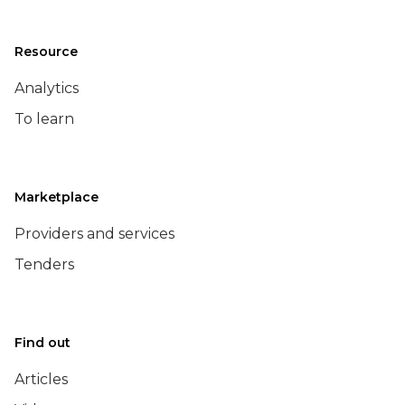
Resource
Analytics
To learn
Marketplace
Providers and services
Tenders
Find out
Articles