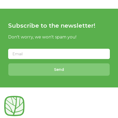
Subscribe to the newsletter!
Don't worry, we won't spam you!
Send