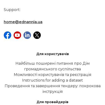
Support:
home@ednannia.ua
Для користувачів
Найбільш поширені питання про Дім
громадянського суспільства
Можливості користувачів та реєстрація
Instructions for adding a dataset
Проведення та завершення тендеру: покрокова
інструкція
Для провайдерів