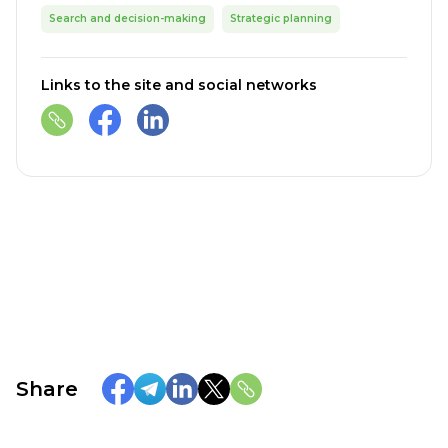
Search and decision-making
Strategic planning
Links to the site and social networks
Share