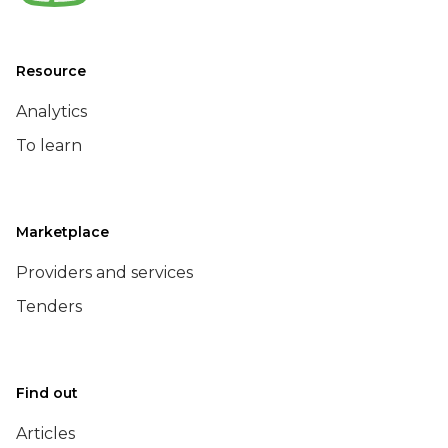
Resource
Analytics
To learn
Marketplace
Providers and services
Tenders
Find out
Articles