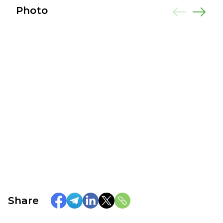
Photo
Share