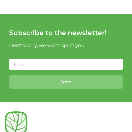
Subscribe to the newsletter!
Don't worry, we won't spam you!
Send