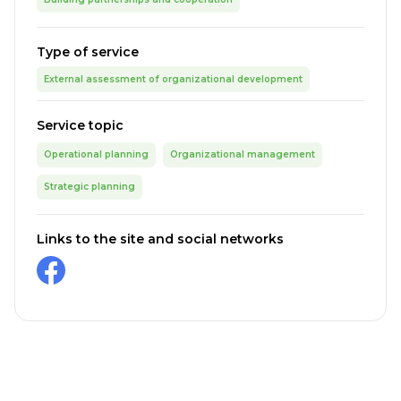
Type of service
External assessment of organizational development
Service topic
Operational planning
Organizational management
Strategic planning
Links to the site and social networks