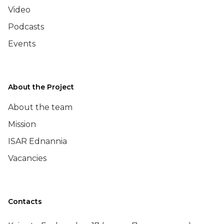
Video
Podcasts
Events
About the Project
About the team
Mission
ISAR Ednannia
Vacancies
Contacts