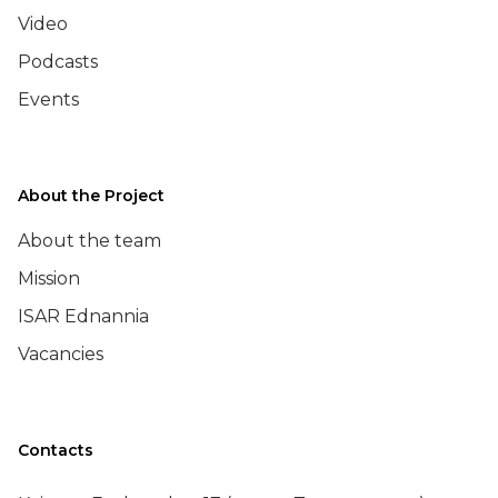
Video
Podcasts
Events
About the Project
About the team
Mission
ISAR Ednannia
Vacancies
Contacts