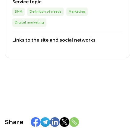
Service topic
SMM
Definition of needs
Marketing
Digital marketing
Links to the site and social networks
Share