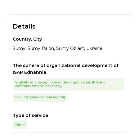
Details
Country, City
Sumy, Sumy Raion, Sumy Oblast, Ukraine
The sphere of organizational development of
ISAR Ednannia
Visibility and recognition of the organization (PR and
communications, advocacy)
Security (physical and digital)
Type of service
Other