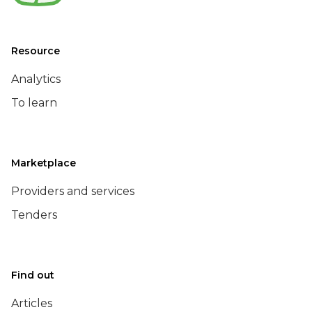
Resource
Analytics
To learn
Marketplace
Providers and services
Tenders
Find out
Articles