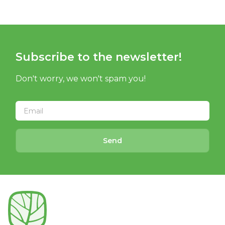
Subscribe to the newsletter!
Don't worry, we won't spam you!
Send