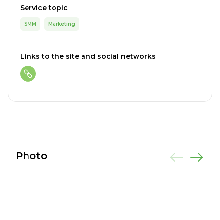
Service topic
SMM
Marketing
Links to the site and social networks
Photo