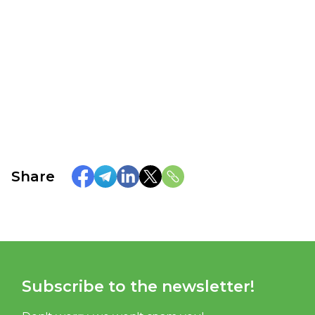
Share
Subscribe to the newsletter!