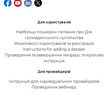
Для користувачів
Найбільш поширені питання про Дім
громадянського суспільства
Можливості користувачів та реєстрація
Instructions for adding a dataset
Проведення та завершення тендеру: покрокова
інструкція
Для провайдерів
Інструкція для індивідуальних провайдерів
Проведення вебінару