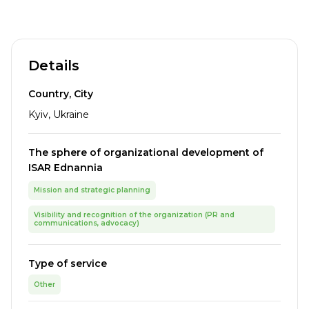
Details
Country, City
Kyiv, Ukraine
The sphere of organizational development of
ISAR Ednannia
Mission and strategic planning
Visibility and recognition of the organization (PR and
communications, advocacy)
Type of service
Other