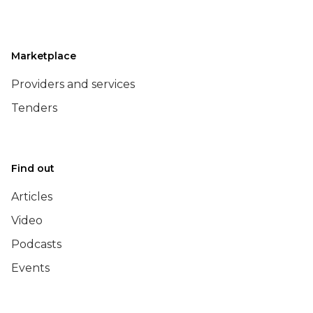
Marketplace
Providers and services
Tenders
Find out
Articles
Video
Podcasts
Events