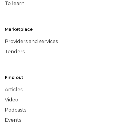
To learn
Marketplace
Providers and services
Tenders
Find out
Articles
Video
Podcasts
Events