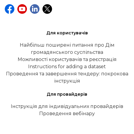
Для користувачів
Найбільш поширені питання про Дім
громадянського суспільства
Можливості користувачів та реєстрація
Instructions for adding a dataset
Проведення та завершення тендеру: покрокова
інструкція
Для провайдерів
Інструкція для індивідуальних провайдерів
Проведення вебінару