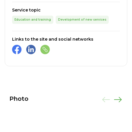
Service topic
Education and training
Development of new services
Links to the site and social networks
Photo