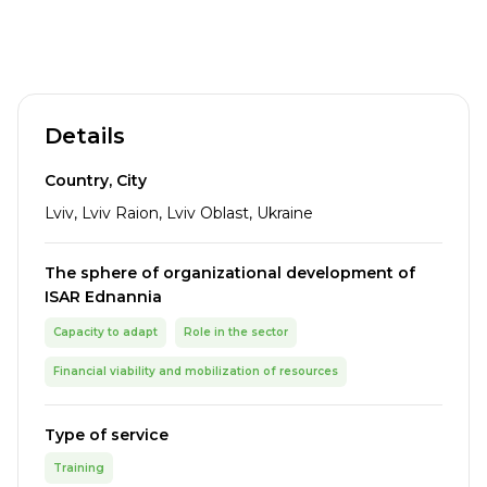
Details
Country, City
Lviv, Lviv Raion, Lviv Oblast, Ukraine
The sphere of organizational development of
ISAR Ednannia
Capacity to adapt
Role in the sector
Financial viability and mobilization of resources
Type of service
Training