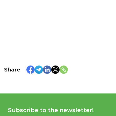
Share
Subscribe to the newsletter!