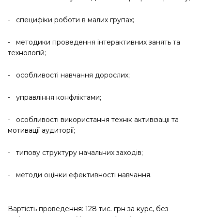
- специфіки роботи в малих групах;
- методики проведення інтерактивних занять та
технологій;
- особливості навчання дорослих;
- управління конфліктами;
- особливості використання технік активізації та
мотивації аудиторії;
- типову структуру начальних заходів;
- методи оцінки ефективності навчання.
Вартість проведення: 128 тис. грн за курс, без