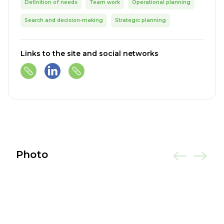
Definition of needs
Team work
Operational planning
Search and decision-making
Strategic planning
Links to the site and social networks
Photo