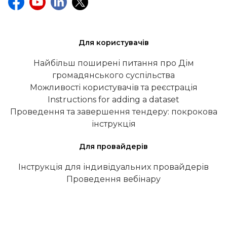
Для користувачів
Найбільш поширені питання про Дім
громадянського суспільства
Можливості користувачів та реєстрація
Instructions for adding a dataset
Проведення та завершення тендеру: покрокова
інструкція
Для провайдерів
Інструкція для індивідуальних провайдерів
Проведення вебінару