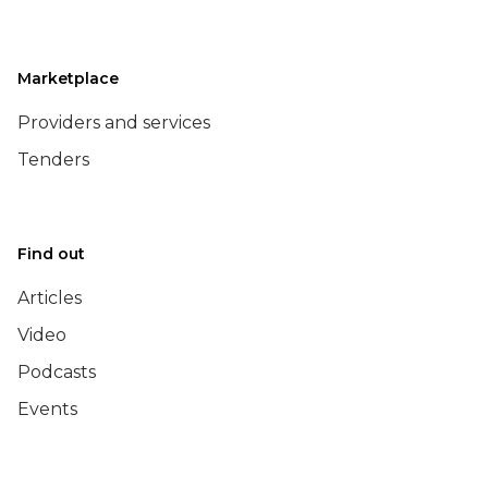
Marketplace
Providers and services
Tenders
Find out
Articles
Video
Podcasts
Events