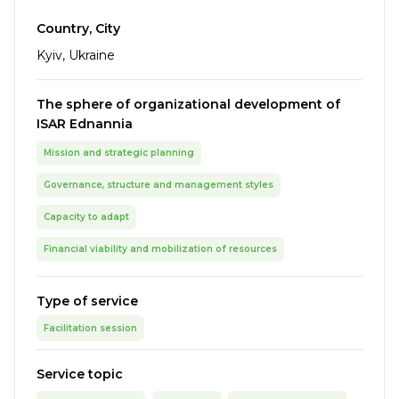
Country, City
Kyiv, Ukraine
The sphere of organizational development of
ISAR Ednannia
Mission and strategic planning
Governance, structure and management styles
Capacity to adapt
Financial viability and mobilization of resources
Type of service
Facilitation session
Service topic