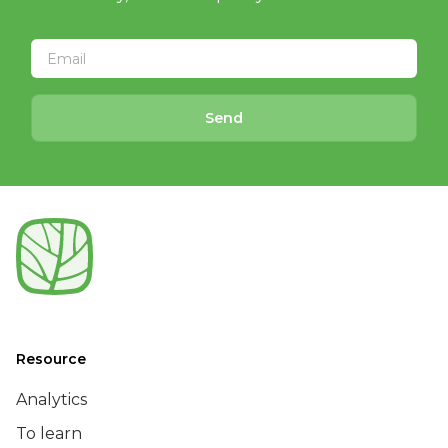
Send
Resource
Analytics
To learn