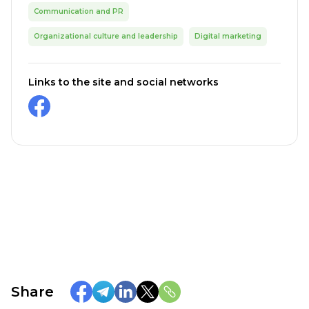
Communication and PR
Organizational culture and leadership
Digital marketing
Links to the site and social networks
Share