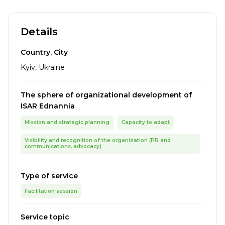
Details
Country, City
Kyiv, Ukraine
The sphere of organizational development of
ISAR Ednannia
Mission and strategic planning
Capacity to adapt
Visibility and recognition of the organization (PR and
communications, advocacy)
Type of service
Facilitation session
Service topic