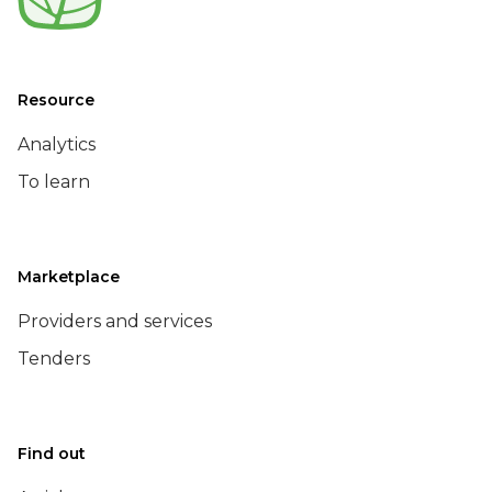
Resource
Analytics
To learn
Marketplace
Providers and services
Tenders
Find out