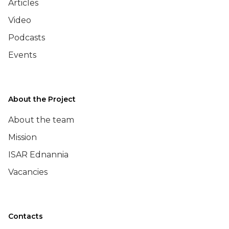
Articles
Video
Podcasts
Events
About the Project
About the team
Mission
ISAR Ednannia
Vacancies
Contacts