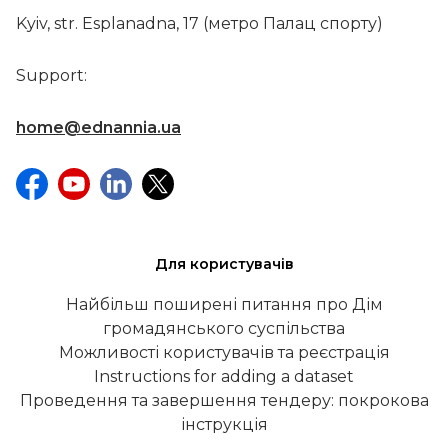
Kyiv, str. Esplanadna, 17 (метро Палац спорту)
Support:
home@ednannia.ua
Для користувачів
Найбільш поширені питання про Дім
громадянського суспільства
Можливості користувачів та реєстрація
Instructions for adding a dataset
Проведення та завершення тендеру: покрокова
інструкція