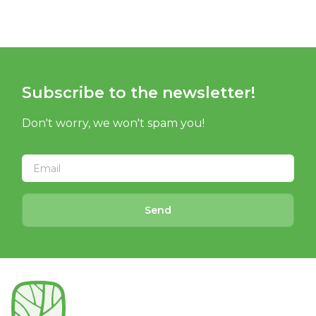
Subscribe to the newsletter!
Don't worry, we won't spam you!
Send