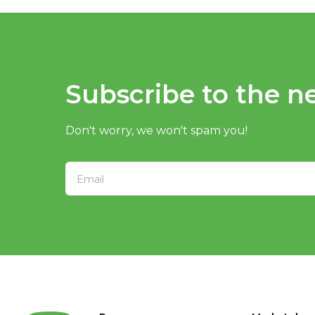
Subscribe to the ne
Don't worry, we won't spam you!