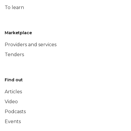
To learn
Marketplace
Providers and services
Tenders
Find out
Articles
Video
Podcasts
Events