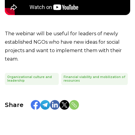
The webinar will be useful for leaders of newly
established NGOs who have new ideas for social
projects and want to implement them with their
team.
Organizational culture and
Financial viability and mobilization of
leadership
resources
Share