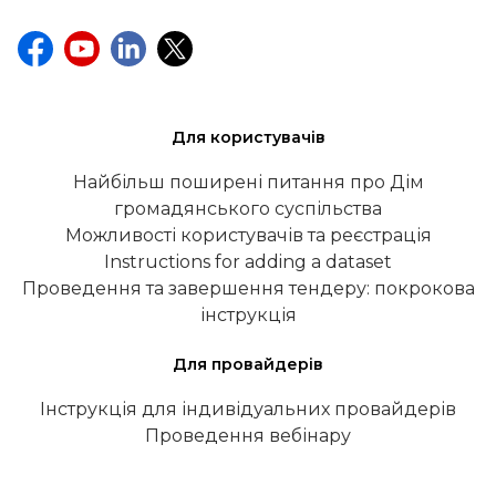
Для користувачів
Найбільш поширені питання про Дім
громадянського суспільства
Можливості користувачів та реєстрація
Instructions for adding a dataset
Проведення та завершення тендеру: покрокова
інструкція
Для провайдерів
Інструкція для індивідуальних провайдерів
Проведення вебінару