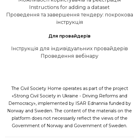
Instructions for adding a dataset
Проведення та завершення тендеру: покрокова
інструкція
Для провайдерів
Інструкція для індивідуальних провайдерів
Проведення вебінару
The Civil Society Home operates as part of the project
«Strong Civil Society in Ukraine - Driving Reforms and
Democracy», implemented by ISAR Ednannia funded by
Norway and Sweden. The content of the materials on the
platform does not necessarily reflect the views of the
Government of Norway and Government of Sweden.