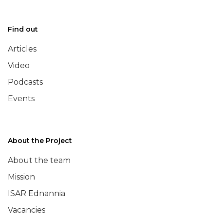
Find out
Articles
Video
Podcasts
Events
About the Project
About the team
Mission
ISAR Ednannia
Vacancies