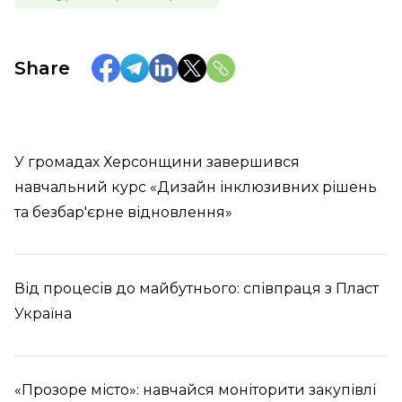
Share
У громадах Херсонщини завершився
навчальний курс «Дизайн інклюзивних рішень
та безбар'єрне відновлення»
Від процесів до майбутнього: співпраця з Пласт
Україна
«Прозоре місто»: навчайся моніторити закупівлі