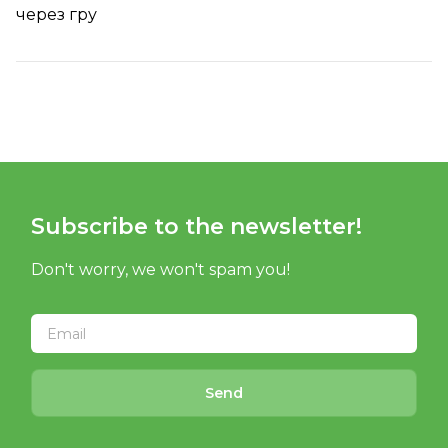
через гру
Subscribe to the newsletter!
Don't worry, we won't spam you!
Send