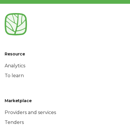
Resource
Analytics
To learn
Marketplace
Providers and services
Tenders