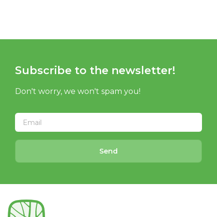
Subscribe to the newsletter!
Don't worry, we won't spam you!
Send