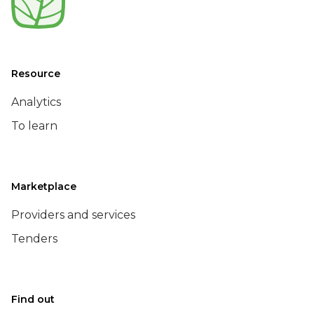
Resource
Analytics
To learn
Marketplace
Providers and services
Tenders
Find out