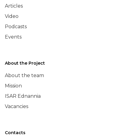
Articles
Video
Podcasts
Events
About the Project
About the team
Mission
ISAR Ednannia
Vacancies
Contacts