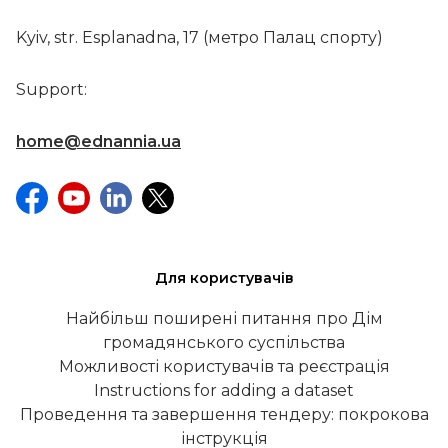
Kyiv, str. Esplanadna, 17 (метро Палац спорту)
Support:
home@ednannia.ua
Для користувачів
Найбільш поширені питання про Дім
громадянського суспільства
Можливості користувачів та реєстрація
Instructions for adding a dataset
Проведення та завершення тендеру: покрокова
інструкція