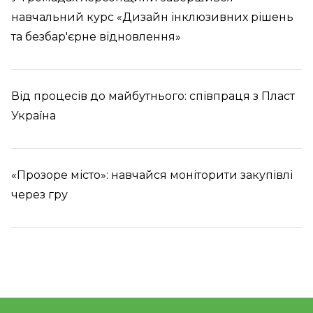
навчальний курс «Дизайн інклюзивних рішень
та безбар'єрне відновлення»
Від процесів до майбутнього: співпраця з Пласт
Україна
«Прозоре місто»: навчайся моніторити закупівлі
через гру