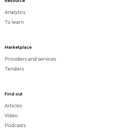
Resource
Analytics
To learn
Marketplace
Providers and services
Tenders
Find out
Articles
Video
Podcasts