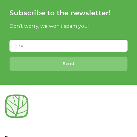
Subscribe to the newsletter!
Don't worry, we won't spam you!
Send