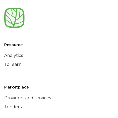
Resource
Analytics
To learn
Marketplace
Providers and services
Tenders