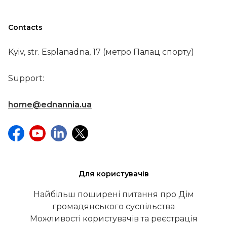
Contacts
Kyiv, str. Esplanadna, 17 (метро Палац спорту)
Support:
home@ednannia.ua
Для користувачів
Найбільш поширені питання про Дім
громадянського суспільства
Можливості користувачів та реєстрація