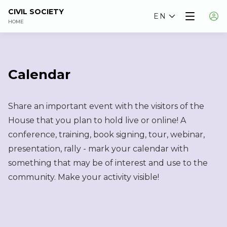
CIVIL SOCIETY
EN
HOME
Calendar
Share an important event with the visitors of the
House that you plan to hold live or online! A
conference, training, book signing, tour, webinar,
presentation, rally - mark your calendar with
something that may be of interest and use to the
community. Make your activity visible!