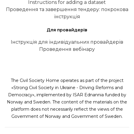
Instructions for adding a dataset
Проведення та завершення тендеру: покрокова
інструкція
Для провайдерів
Інструкція для індивідуальних провайдерів
Проведення вебінару
The Civil Society Home operates as part of the project
«Strong Civil Society in Ukraine - Driving Reforms and
Democracy», implemented by ISAR Ednannia funded by
Norway and Sweden. The content of the materials on the
platform does not necessarily reflect the views of the
Government of Norway and Government of Sweden.