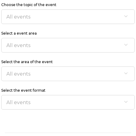
Choose the topic of the event
Select a event area
Select the area of the event
Select the event format