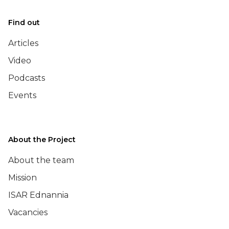
Find out
Articles
Video
Podcasts
Events
About the Project
About the team
Mission
ISAR Ednannia
Vacancies