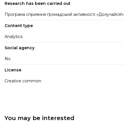
Research has been carried out
Програма сприяння громадській активності «Долучайся!»
Content type
Analytics
Social agency
No
License
Creative common
You may be interested