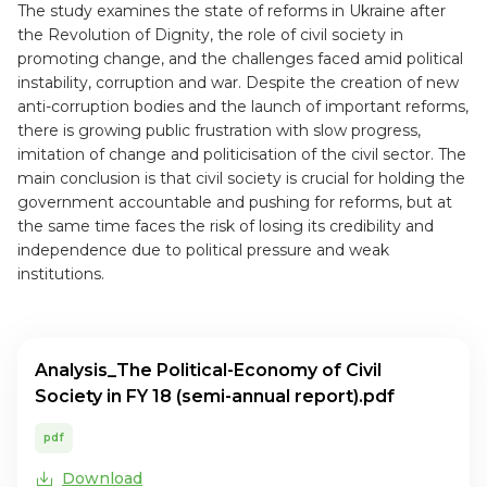
The study examines the state of reforms in Ukraine after
the Revolution of Dignity, the role of civil society in
promoting change, and the challenges faced amid political
instability, corruption and war. Despite the creation of new
anti-corruption bodies and the launch of important reforms,
there is growing public frustration with slow progress,
imitation of change and politicisation of the civil sector. The
main conclusion is that civil society is crucial for holding the
government accountable and pushing for reforms, but at
the same time faces the risk of losing its credibility and
independence due to political pressure and weak
institutions.
Analysis_The Political-Economy of Civil
Society in FY 18 (semi-annual report).pdf
pdf
Download