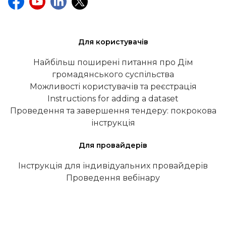
Для користувачів
Найбільш поширені питання про Дім
громадянського суспільства
Можливості користувачів та реєстрація
Instructions for adding a dataset
Проведення та завершення тендеру: покрокова
інструкція
Для провайдерів
Інструкція для індивідуальних провайдерів
Проведення вебінару