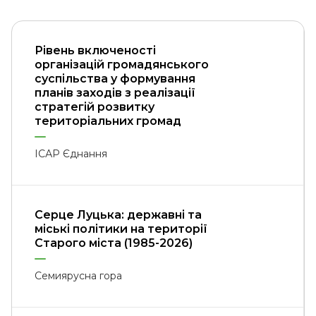
Рівень включеності
організацій громадянського
суспільства у формування
планів заходів з реалізації
стратегій розвитку
територіальних громад
ІСАР Єднання
Серце Луцька: державні та
міські політики на території
Старого міста (1985-2026)
Семиярусна гора