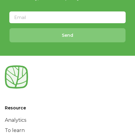
Send
Resource
Analytics
To learn