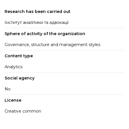
Research has been carried out
Інститут аналітики та адвокації
Sphere of activity of the organization
Governance, structure and management styles
Content type
Analytics
Social agency
No
License
Creative common