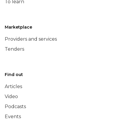
To learn
Marketplace
Providers and services
Tenders
Find out
Articles
Video
Podcasts
Events