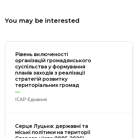
You may be interested
Рівень включеності
організацій громадянського
суспільства у формування
планів заходів з реалізації
стратегій розвитку
територіальних громад
ІСАР Єднання
Серце Луцька: державні та
міські політики на території