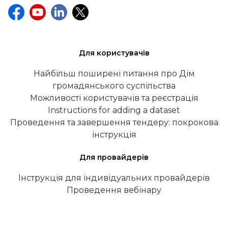
Для користувачів
Найбільш поширені питання про Дім
громадянського суспільства
Можливості користувачів та реєстрація
Instructions for adding a dataset
Проведення та завершення тендеру: покрокова
інструкція
Для провайдерів
Інструкція для індивідуальних провайдерів
Проведення вебінару