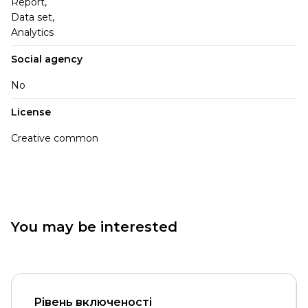
Report,
Data set,
Analytics
Social agency
No
License
Creative common
You may be interested
Рівень включеності