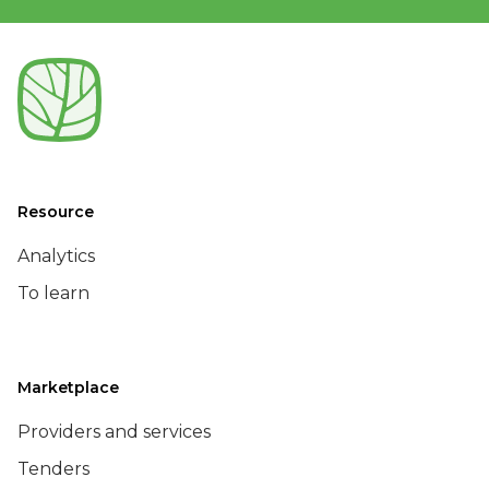
Resource
Analytics
To learn
Marketplace
Providers and services
Tenders