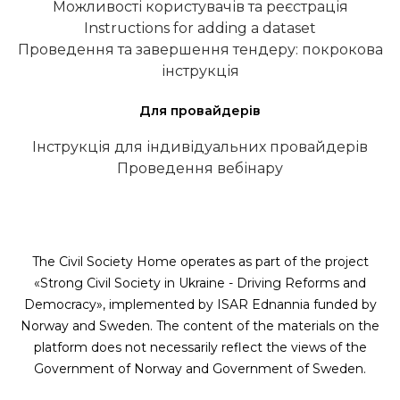
Можливості користувачів та реєстрація
Instructions for adding a dataset
Проведення та завершення тендеру: покрокова
інструкція
Для провайдерів
Інструкція для індивідуальних провайдерів
Проведення вебінару
The Civil Society Home operates as part of the project
«Strong Civil Society in Ukraine - Driving Reforms and
Democracy», implemented by ISAR Ednannia funded by
Norway and Sweden. The content of the materials on the
platform does not necessarily reflect the views of the
Government of Norway and Government of Sweden.