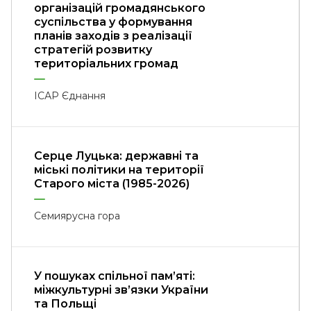
організацій громадянського
суспільства у формування
планів заходів з реалізації
стратегій розвитку
територіальних громад
ІСАР Єднання
Серце Луцька: державні та
міські політики на території
Старого міста (1985-2026)
Семиярусна гора
У пошуках спільної пам’яті:
міжкультурні зв’язки України
та Польщі