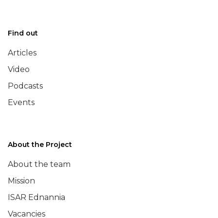
Find out
Articles
Video
Podcasts
Events
About the Project
About the team
Mission
ISAR Ednannia
Vacancies