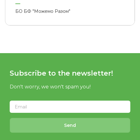
БО БФ "Можемо Разом"
Subscribe to the newsletter!
Don't worry, we won't spam you!
Send