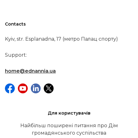
Contacts
Kyiv, str. Esplanadna, 17 (метро Палац спорту)
Support:
home@ednannia.ua
Для користувачів
Найбільш поширені питання про Дім
громадянського суспільства